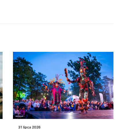
31 lipca 2026