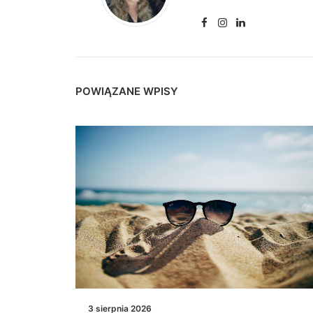
POWIĄZANE WPISY
3 sierpnia 2026