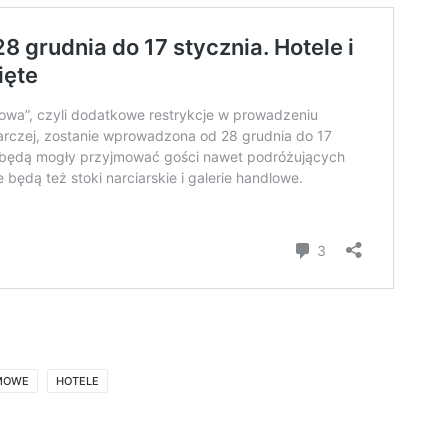
IMOWE
HOTELE