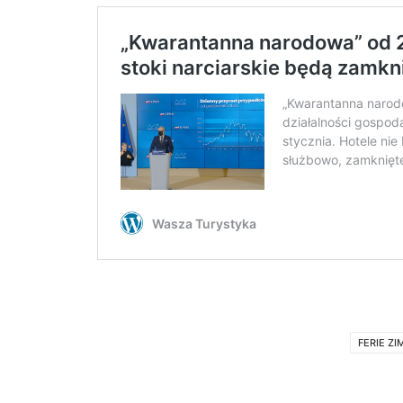
FERIE Z