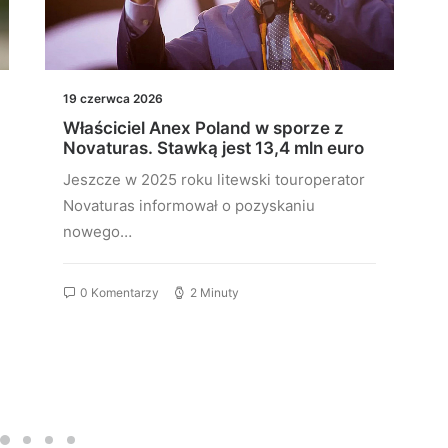
19 czerwca 2026
Właściciel Anex Poland w sporze z
Novaturas. Stawką jest 13,4 mln euro
Jeszcze w 2025 roku litewski touroperator
Novaturas informował o pozyskaniu
nowego…
0 Komentarzy
2 Minuty