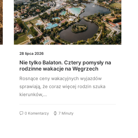
28 lipca 2026
Nie tylko Balaton. Cztery pomysły na
rodzinne wakacje na Węgrzech
Rosnące ceny wakacyjnych wyjazdów
sprawiają, że coraz więcej rodzin szuka
kierunków,…
0 Komentarzy
7 Minuty