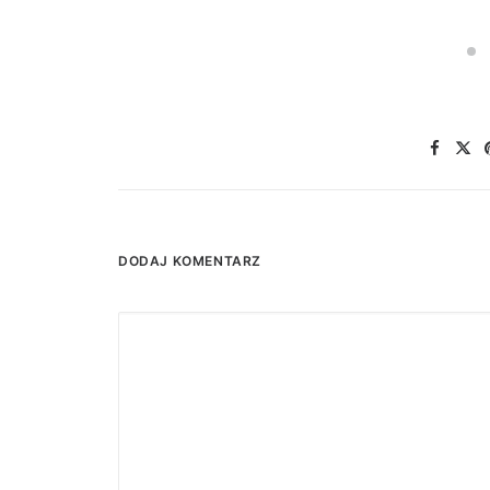
DODAJ KOMENTARZ