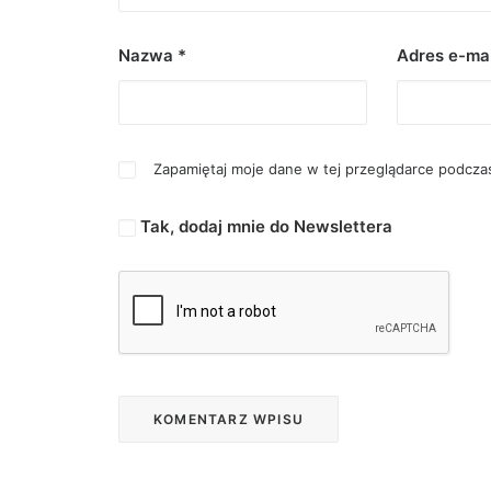
Nazwa
*
Adres e-ma
Zapamiętaj moje dane w tej przeglądarce podczas
Tak, dodaj mnie do Newslettera