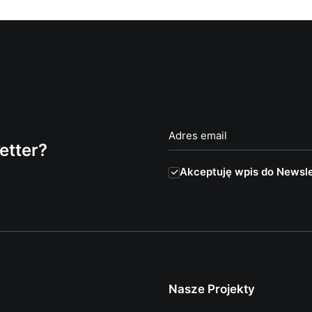
etter?
Akceptuję wpis do Newsle
Nasze Projekty