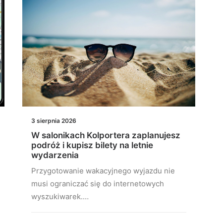
3 sierpnia 2026
W salonikach Kolportera zaplanujesz
podróż i kupisz bilety na letnie
wydarzenia
Przygotowanie wakacyjnego wyjazdu nie
musi ograniczać się do internetowych
wyszukiwarek.…