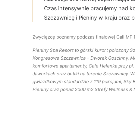
Czas intensywnie pracujemy nad k
Szczawnicę i Pieniny w kraju oraz p
Zwycięzcę poznamy podczas finałowej Gali MP
Pieniny Spa Resort to górski kurort położony
Kongresowe Szczawnica – Dworek Gościnny, Modr
komfortowe apartamenty, Cafe Helenka przy pl. 
Jaworkach oraz butiki na terenie Szczawnicy. 
gwiazdkowym standardzie z 119 pokojami, Sky 
Pieniny oraz ponad 2000 m2 Strefy Wellness & 