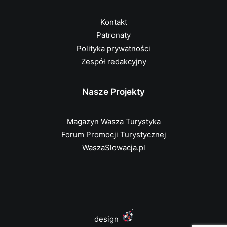
Kontakt
Patronaty
Polityka prywatności
Zespół redakcyjny
Nasze Projekty
Magazyn Wasza Turystyka
Forum Promocji Turystycznej
WaszaSlowacja.pl
design