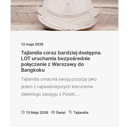
13 maja 2026
Tajlandia coraz bardziej dostępna.
LOT uruchamia bezpośrednie
połączenie z Warszawy do
Bangkoku
Tajlandia umacnia swoją pozycję jako
jeden z najważniejszych kierunków
dalekiego zasięgu z Polski.…
13 Maja 2026
Świat
Tajlandia