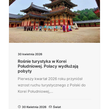
30 kwietnia 2026
Rośnie turystyka w Korei
Południowej. Polacy wydłużają
pobyty
Pierwszy kwartał 2026 roku przyniósł
wzrost ruchu turystycznego z Polski do
Korei Południowej,…
30 Kwietnia 2026
Świat