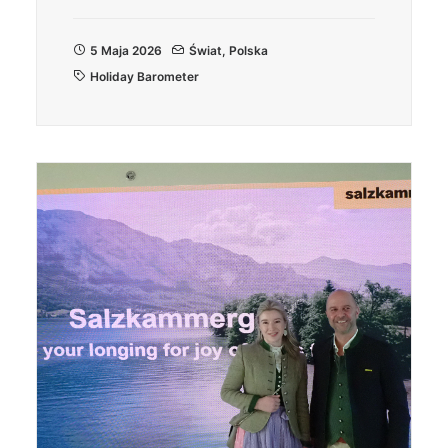
5 Maja 2026
Świat
,
Polska
Holiday Barometer