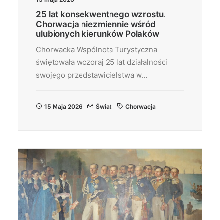
25 lat konsekwentnego wzrostu.
Chorwacja niezmiennie wśród
ulubionych kierunków Polaków
Chorwacka Wspólnota Turystyczna
świętowała wczoraj 25 lat działalności
swojego przedstawicielstwa w…
15 Maja 2026
Świat
Chorwacja