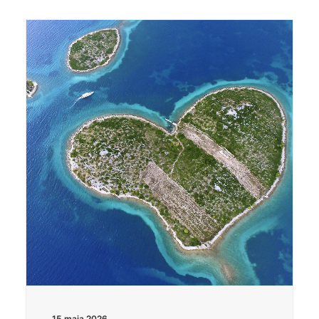
15 maja 2026