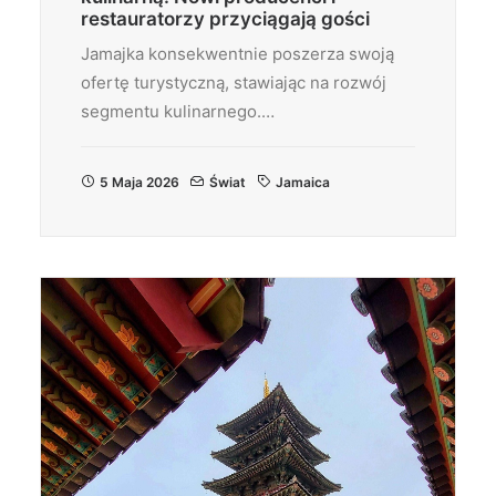
restauratorzy przyciągają gości
Jamajka konsekwentnie poszerza swoją
ofertę turystyczną, stawiając na rozwój
segmentu kulinarnego.…
5 Maja 2026
Świat
Jamaica