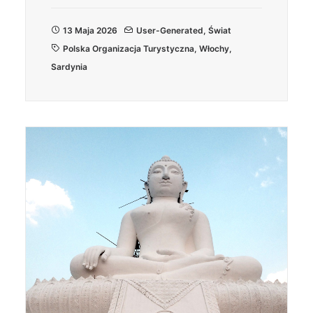
13 Maja 2026
User-Generated
,
Świat
Polska Organizacja Turystyczna
,
Włochy
,
Sardynia