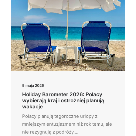
5 maja 2026
Holiday Barometer 2026: Polacy
wybierają kraj i ostrożniej planują
wakacje
Polacy planują tegoroczne urlopy z
mniejszym entuzjazmem niż rok temu, ale
nie rezygnują z podróży.…