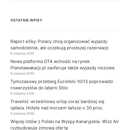
OSTATNIE WPISY
Raport eSky: Polacy chcą organizować wyjazdy
samodzielnie, ale oczekują prostszej rezerwacji
6 sierpnia 2026
Nowa platforma OTA wchodzi na rynek.
Planetawakacji.pl zaoferuje także wyjazdy niszowe
6 sierpnia 2026
Tymczasowy przebieg EuroVelo 10/13 poprowadzi
rowerzystów do latarni Stilo
6 sierpnia 2026
Travelist: wrześniowy urlop coraz bardziej się
opłaca. Hotele nad morzem tańsze o 30 proc.
6 sierpnia 2026
Więcej lotów z Polski na Wyspy Kanaryjskie. Wizz Air
rozbudowuje zimową ofertę