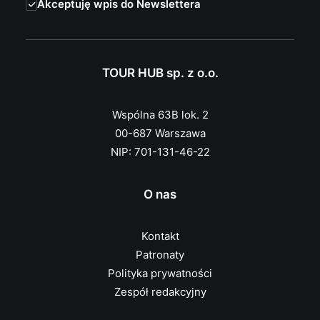
Akceptuję wpis do Newslettera
TOUR HUB sp. z o.o.
Wspólna 63B lok. 2
00-687 Warszawa
NIP: 701-131-46-22
O nas
Kontakt
Patronaty
Polityka prywatności
Zespół redakcyjny