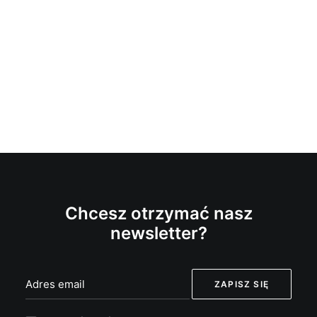
Chcesz otrzymać nasz
newsletter?