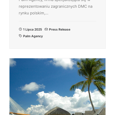
reprezentowaniu zagranicznych DMC na
rynku polskim,…
1 Lipca 2025
Press Release
Palm Agency