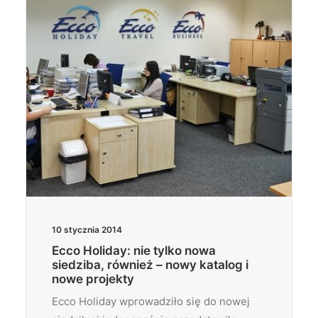
10 stycznia 2014
Ecco Holiday: nie tylko nowa
siedziba, również – nowy katalog i
nowe projekty
Ecco Holiday wprowadziło się do nowej