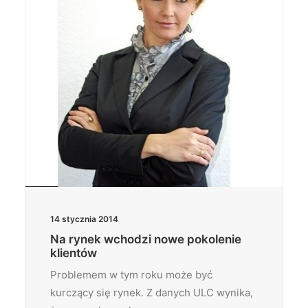
14 stycznia 2014
Na rynek wchodzi nowe pokolenie
klientów
Problemem w tym roku może być
kurczący się rynek. Z danych ULC wynika,