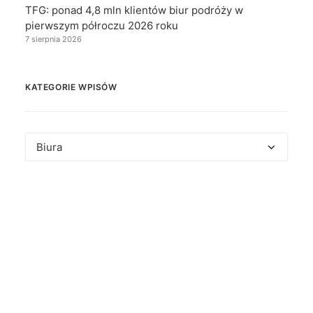
TFG: ponad 4,8 mln klientów biur podróży w
pierwszym półroczu 2026 roku
7 sierpnia 2026
KATEGORIE WPISÓW
Kategorie
wpisów