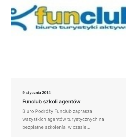
9 stycznia 2014
Funclub szkoli agentów
Biuro Podróży Funclub zaprasza
wszystkich agentów turystycznych na
bezpłatne szkolenia, w czasie…