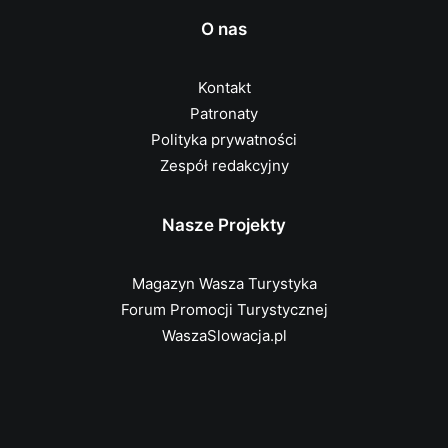
O nas
Kontakt
Patronaty
Polityka prywatności
Zespół redakcyjny
Nasze Projekty
Magazyn Wasza Turystyka
Forum Promocji Turystycznej
WaszaSlowacja.pl