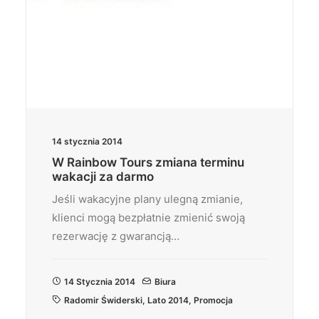
14 stycznia 2014
W Rainbow Tours zmiana terminu
wakacji za darmo
Jeśli wakacyjne plany ulegną zmianie,
klienci mogą bezpłatnie zmienić swoją
rezerwację z gwarancją…
14 Stycznia 2014
Biura
Radomir Świderski
,
Lato 2014
,
Promocja