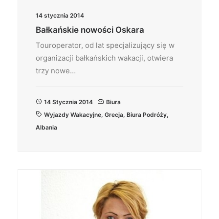
14 stycznia 2014
Bałkańskie nowości Oskara
Touroperator, od lat specjalizujący się w
organizacji bałkańskich wakacji, otwiera
trzy nowe…
14 Stycznia 2014
Biura
Wyjazdy Wakacyjne
,
Grecja
,
Biura Podróży
,
Albania