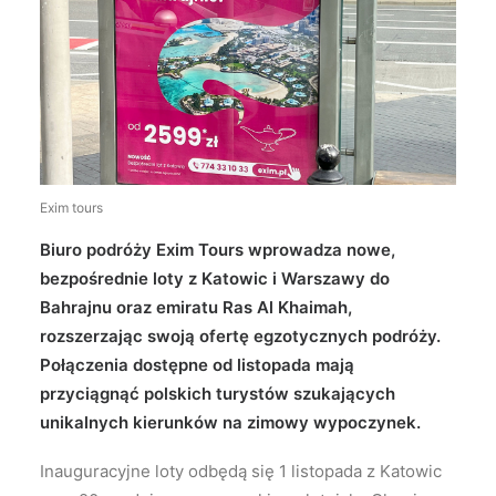
Wyszukiwanie
Exim tours
Biuro podróży Exim Tours wprowadza nowe,
bezpośrednie loty z Katowic i Warszawy do
Bahrajnu oraz emiratu Ras Al Khaimah,
rozszerzając swoją ofertę egzotycznych podróży.
Połączenia dostępne od listopada mają
przyciągnąć polskich turystów szukających
unikalnych kierunków na zimowy wypoczynek.
Inauguracyjne loty odbędą się 1 listopada z Katowic