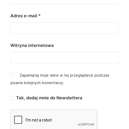
Adres e-mail
*
Witryna internetowa
Zapamiętaj moje dane w tej przeglądarce podczas
pisania kolejnych komentarzy.
Tak, dodaj mnie do Newslettera