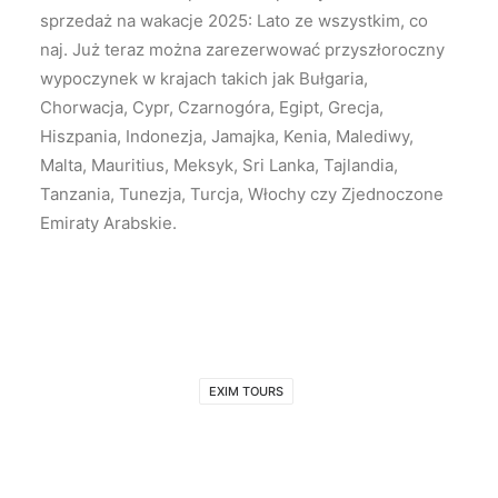
sprzedaż na wakacje 2025: Lato ze wszystkim, co
naj. Już teraz można zarezerwować przyszłoroczny
wypoczynek w krajach takich jak Bułgaria,
Chorwacja, Cypr, Czarnogóra, Egipt, Grecja,
Hiszpania, Indonezja, Jamajka, Kenia, Malediwy,
Malta, Mauritius, Meksyk, Sri Lanka, Tajlandia,
Tanzania, Tunezja, Turcja, Włochy czy Zjednoczone
Emiraty Arabskie.
EXIM TOURS