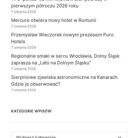
pierwszym półroczu 2026 roku
7 sierpnia 2026
Mercure otwiera nowy hotel w Rumunii
7 sierpnia 2026
Przemysław Wieczorek nowym prezesem Puro
Hotels
7 sierpnia 2026
Regionalne smaki w sercu Wrocławia. Dolny Śląsk
zaprasza na „Lato na Dolnym Śląsku”
7 sierpnia 2026
Sierpniowe zjawiska astronomiczne na Kanarach.
Gdzie je obserwować?
7 sierpnia 2026
KATEGORIE WPISÓW
Kategorie