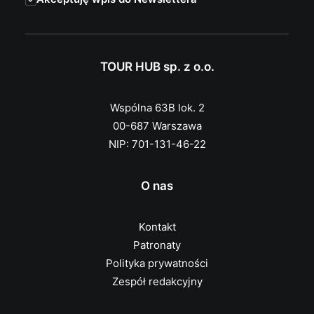
TOUR HUB sp. z o.o.
Wspólna 63B lok. 2
00-687 Warszawa
NIP: 701-131-46-22
O nas
Kontakt
Patronaty
Polityka prywatności
Zespół redakcyjny