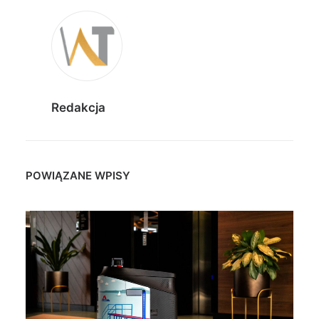
Redakcja
POWIĄZANE WPISY