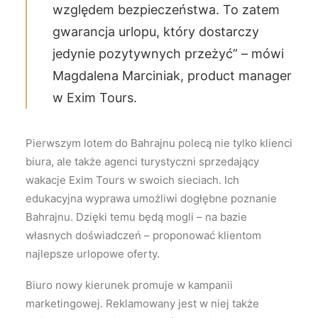
względem bezpieczeństwa. To zatem
gwarancja urlopu, który dostarczy
jedynie pozytywnych przeżyć” – mówi
Magdalena Marciniak, product manager
w Exim Tours.
Pierwszym lotem do Bahrajnu polecą nie tylko klienci
biura, ale także agenci turystyczni sprzedający
wakacje Exim Tours w swoich sieciach. Ich
edukacyjna wyprawa umożliwi dogłębne poznanie
Bahrajnu. Dzięki temu będą mogli – na bazie
własnych doświadczeń – proponować klientom
najlepsze urlopowe oferty.
Biuro nowy kierunek promuje w kampanii
marketingowej. Reklamowany jest w niej także