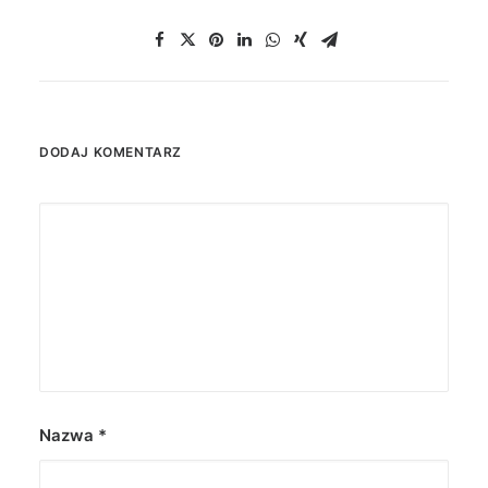
DODAJ KOMENTARZ
Nazwa
*