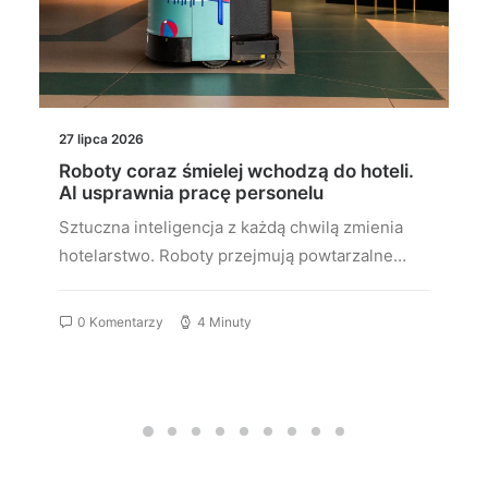
27 lipca 2026
Roboty coraz śmielej wchodzą do hoteli.
AI usprawnia pracę personelu
Sztuczna inteligencja z każdą chwilą zmienia
hotelarstwo. Roboty przejmują powtarzalne…
0 Komentarzy
4 Minuty