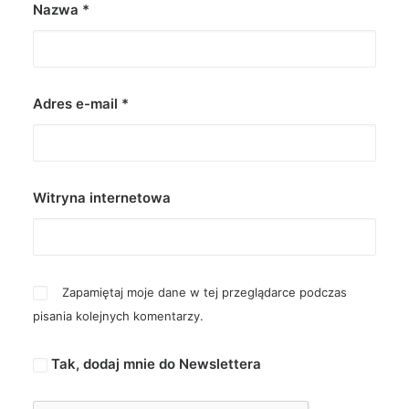
Nazwa
*
Adres e-mail
*
Witryna internetowa
Zapamiętaj moje dane w tej przeglądarce podczas
pisania kolejnych komentarzy.
Tak, dodaj mnie do Newslettera