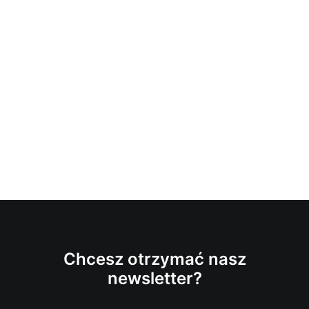
Chcesz otrzymać nasz
newsletter?