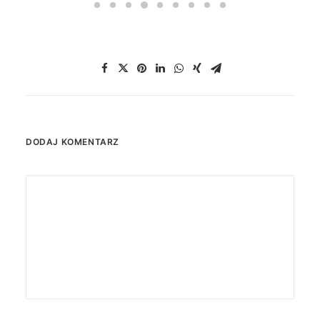
DODAJ KOMENTARZ