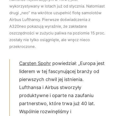
wykorzystywany w lotach już od stycznia. Natomiast
drugi „neo” ma wkrótce uzupełnić flotę samolotów
Airbus Lufthansy. Pierwsze doświadczenia z
A320neo pokazują wyraźnie, że zakładane
oszczędności w zużyciu paliwa na poziomie 15 proc.
zostały nie tylko osiągnięte, ale wręcz nieco
przekroczone.
Carsten Spohr
powiedział: „Europa jest
liderem w tej fascynującej branży od
pierwszych chwil jej istnienia.
Lufthansa i Airbus stworzyły
produktywne i oparte na zaufaniu
partnerstwo, które trwa już 40 lat.
Wspólnie rozwinęliśmy i