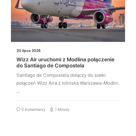
30 lipca 2026
Wizz Air uruchomi z Modlina połączenie
do Santiago de Compostela
Santiago de Compostela dołączy do siatki
połączeń Wizz Aira z lotniska Warszawa-Modlin.
…
0 Komentarzy
1 Minuty