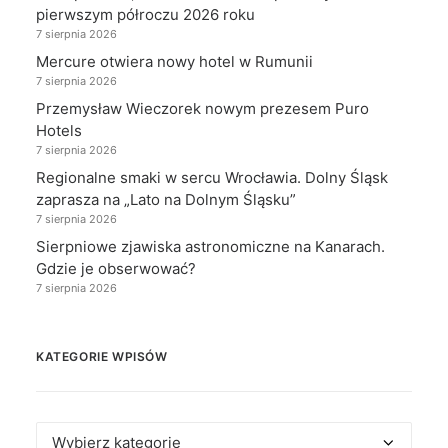
pierwszym półroczu 2026 roku
7 sierpnia 2026
Mercure otwiera nowy hotel w Rumunii
7 sierpnia 2026
Przemysław Wieczorek nowym prezesem Puro
Hotels
7 sierpnia 2026
Regionalne smaki w sercu Wrocławia. Dolny Śląsk
zaprasza na „Lato na Dolnym Śląsku”
7 sierpnia 2026
Sierpniowe zjawiska astronomiczne na Kanarach.
Gdzie je obserwować?
7 sierpnia 2026
KATEGORIE WPISÓW
Kategorie