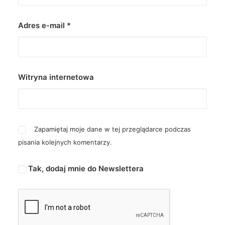
Adres e-mail
*
Witryna internetowa
Zapamiętaj moje dane w tej przeglądarce podczas
pisania kolejnych komentarzy.
Tak, dodaj mnie do Newslettera