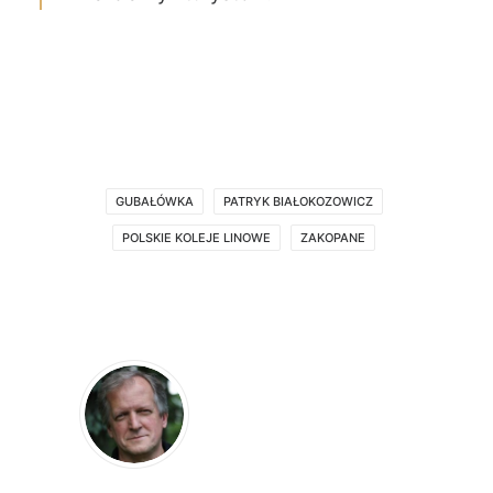
GUBAŁÓWKA
PATRYK BIAŁOKOZOWICZ
POLSKIE KOLEJE LINOWE
ZAKOPANE