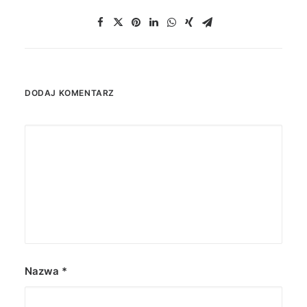
DODAJ KOMENTARZ
Nazwa
*