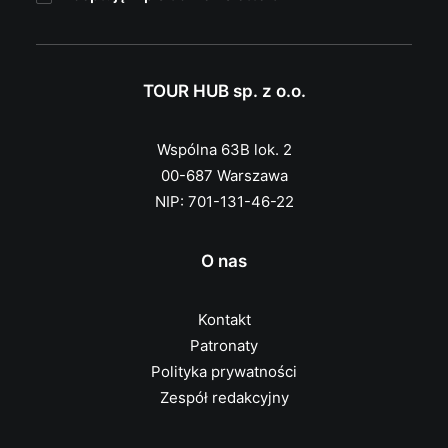
TOUR HUB sp. z o.o.
Wspólna 63B lok. 2
00-687 Warszawa
NIP: 701-131-46-22
O nas
Kontakt
Patronaty
Polityka prywatności
Zespół redakcyjny