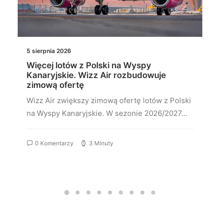
5 sierpnia 2026
Więcej lotów z Polski na Wyspy
Kanaryjskie. Wizz Air rozbudowuje
zimową ofertę
Wizz Air zwiększy zimową ofertę lotów z Polski
na Wyspy Kanaryjskie. W sezonie 2026/2027…
0 Komentarzy
3 Minuty