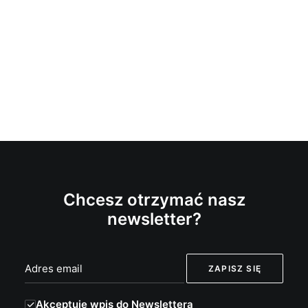
Chcesz otrzymać nasz
newsletter?
Akceptuję wpis do Newslettera