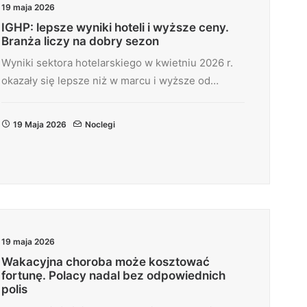
19 maja 2026
IGHP: lepsze wyniki hoteli i wyższe ceny.
Branża liczy na dobry sezon
Wyniki sektora hotelarskiego w kwietniu 2026 r.
okazały się lepsze niż w marcu i wyższe od…
19 Maja 2026
Noclegi
19 maja 2026
Wakacyjna choroba może kosztować
fortunę. Polacy nadal bez odpowiednich
polis