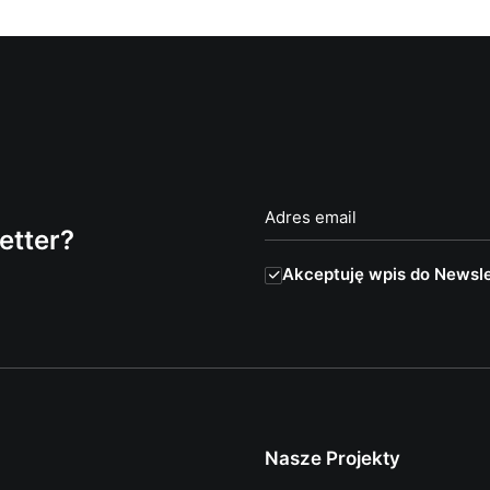
etter?
Akceptuję wpis do Newsle
Nasze Projekty