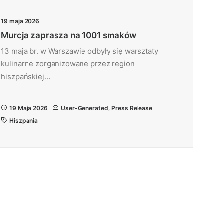
19 maja 2026
Murcja zaprasza na 1001 smaków
13 maja br. w Warszawie odbyły się warsztaty
kulinarne zorganizowane przez region
hiszpańskiej…
19 Maja 2026
User-Generated
,
Press Release
Hiszpania