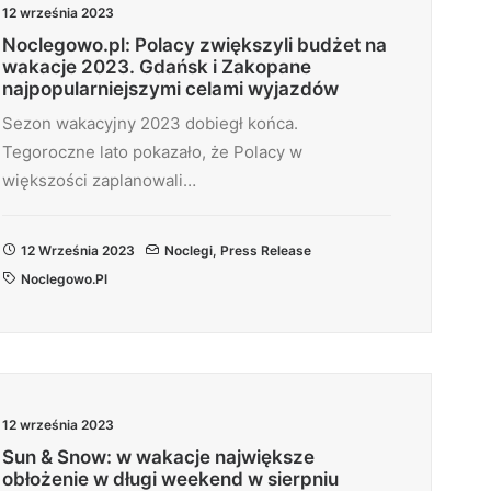
12 września 2023
Noclegowo.pl: Polacy zwiększyli budżet na
wakacje 2023. Gdańsk i Zakopane
najpopularniejszymi celami wyjazdów
Sezon wakacyjny 2023 dobiegł końca.
Tegoroczne lato pokazało, że Polacy w
większości zaplanowali…
12 Września 2023
Noclegi
,
Press Release
Noclegowo.pl
12 września 2023
Sun & Snow: w wakacje największe
obłożenie w długi weekend w sierpniu