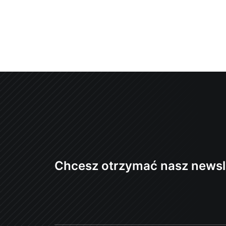
Chcesz otrzymać nasz newsl