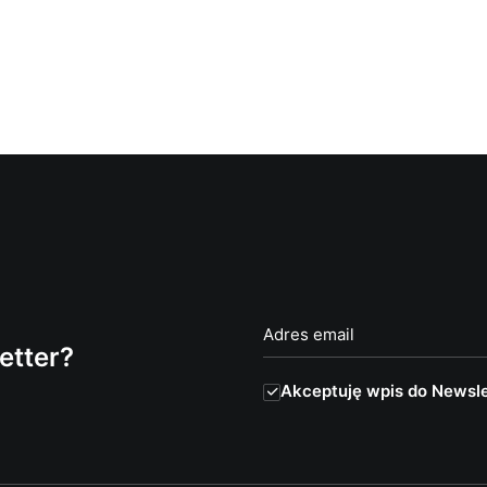
etter?
Akceptuję wpis do Newsle