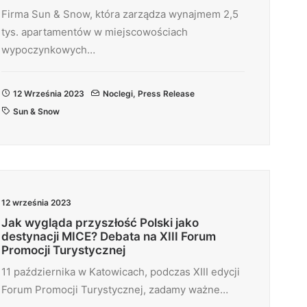
Firma Sun & Snow, która zarządza wynajmem 2,5
tys. apartamentów w miejscowościach
wypoczynkowych…
12 Września 2023
Noclegi
,
Press Release
Sun & Snow
12 września 2023
Jak wygląda przyszłość Polski jako
destynacji MICE? Debata na XIII Forum
Promocji Turystycznej
11 października w Katowicach, podczas XIII edycji
Forum Promocji Turystycznej, zadamy ważne…