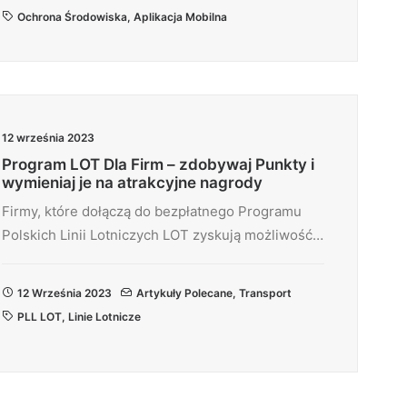
Ochrona Środowiska
,
Aplikacja Mobilna
12 września 2023
Program LOT Dla Firm – zdobywaj Punkty i
wymieniaj je na atrakcyjne nagrody
Firmy, które dołączą do bezpłatnego Programu
Polskich Linii Lotniczych LOT zyskują możliwość…
12 Września 2023
Artykuły Polecane
,
Transport
PLL LOT
,
Linie Lotnicze