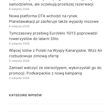
samodzielnie, ale oczekują prostszej rezerwacji
6 sierpnia 2026
Nowa platforma OTA wchodzi na rynek.
Planetawakacji.pl zaoferuje także wyjazdy niszowe
6 sierpnia 2026
Tymczasowy przebieg EuroVelo 10/13 poprowadzi
rowerzystów do latarni Stilo
6 sierpnia 2026
Więcej lotów z Polski na Wyspy Kanaryjskie. Wizz Air
rozbudowuje zimową ofertę
5 sierpnia 2026
Zamiast walczyć ze stereotypem, wykorzystali go do
promocji. Podkarpackie z nową kampanią
5 sierpnia 2026
KATEGORIE WPISÓW