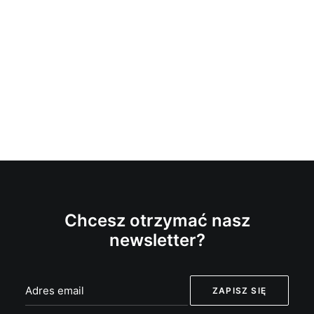
Chcesz otrzymać nasz
newsletter?