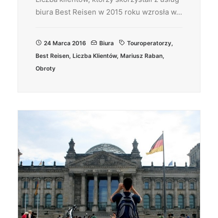
biura Best Reisen w 2015 roku wzrosła w…
24 Marca 2016
Biura
Touroperatorzy
,
Best Reisen
,
Liczba Klientów
,
Mariusz Raban
,
Obroty