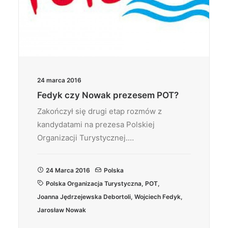
24 marca 2016
Fedyk czy Nowak prezesem POT?
Zakończył się drugi etap rozmów z
kandydatami na prezesa Polskiej
Organizacji Turystycznej.…
24 Marca 2016
Polska
Polska Organizacja Turystyczna
,
POT
,
Joanna Jędrzejewska Debortoli
,
Wojciech Fedyk
,
Jarosław Nowak