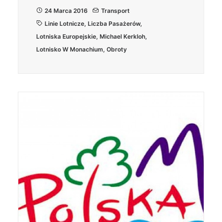
24 Marca 2016
Transport
Linie Lotnicze
,
Liczba Pasażerów
,
Lotniska Europejskie
,
Michael Kerkloh
,
Lotnisko W Monachium
,
Obroty