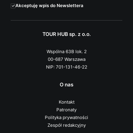
Akceptuję wpis do Newslettera
TOUR HUB sp. z o.o.
Wspólna 63B lok. 2
00-687 Warszawa
NIP: 701-131-46-22
O nas
Kontakt
Patronaty
Polityka prywatności
Zespół redakcyjny