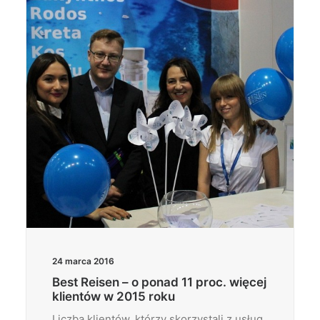
Wyszukiwanie
24 marca 2016
Best Reisen – o ponad 11 proc. więcej
klientów w 2015 roku
Liczba klientów, którzy skorzystali z usług