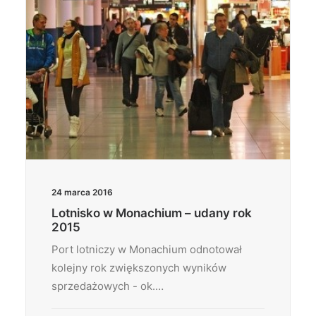
24 marca 2016
Lotnisko w Monachium – udany rok
2015
Port lotniczy w Monachium odnotował
kolejny rok zwiększonych wyników
sprzedażowych - ok.…