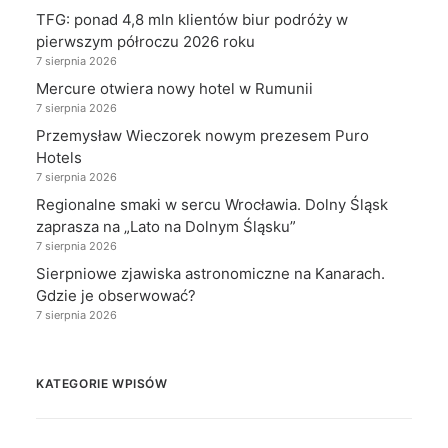
TFG: ponad 4,8 mln klientów biur podróży w
pierwszym półroczu 2026 roku
7 sierpnia 2026
Mercure otwiera nowy hotel w Rumunii
7 sierpnia 2026
Przemysław Wieczorek nowym prezesem Puro
Hotels
7 sierpnia 2026
Regionalne smaki w sercu Wrocławia. Dolny Śląsk
zaprasza na „Lato na Dolnym Śląsku”
7 sierpnia 2026
Sierpniowe zjawiska astronomiczne na Kanarach.
Gdzie je obserwować?
7 sierpnia 2026
KATEGORIE WPISÓW