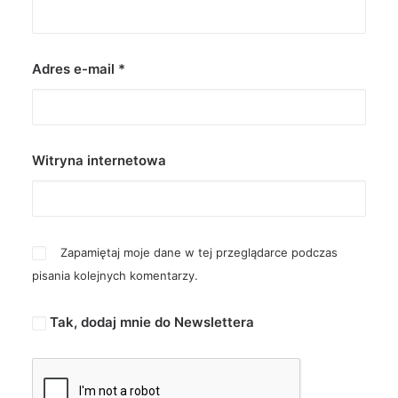
Adres e-mail
*
Witryna internetowa
Zapamiętaj moje dane w tej przeglądarce podczas
pisania kolejnych komentarzy.
Tak, dodaj mnie do Newslettera