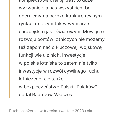
wyzwanie dla nas wszystkich, bo
operujemy na bardzo konkurencyjnym
rynku lotniczym tak w wymiarze
europejskim jak i światowym. Mówiąc o
rozwoju portów lotniczych nie możemy
też zapominać o kluczowej, wojskowej
funkcji wielu z nich. Inwestycje
w polskie lotniska to zatem nie tylko
inwestycje w rozwój cywilnego ruchu
lotniczego, ale także
w bezpieczeństwo Polski i Polaków” –
dodał Radosław Włoszek.
Ruch pasażerski w trzecim kwartale 2023 roku: