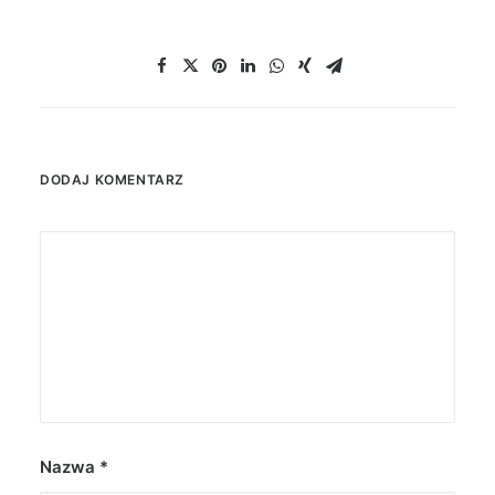
DODAJ KOMENTARZ
Nazwa
*