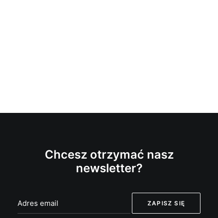
Chcesz otrzymać nasz
newsletter?