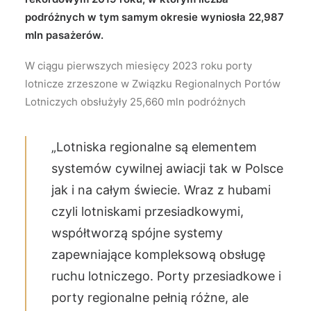
podróżnych w tym samym okresie wyniosła 22,987
mln pasażerów.
W ciągu pierwszych miesięcy 2023 roku porty
lotnicze zrzeszone w Związku Regionalnych Portów
Lotniczych obsłużyły 25,660 mln podróżnych
„Lotniska regionalne są elementem
systemów cywilnej awiacji tak w Polsce
jak i na całym świecie. Wraz z hubami
czyli lotniskami przesiadkowymi,
współtworzą spójne systemy
zapewniające kompleksową obsługę
ruchu lotniczego. Porty przesiadkowe i
porty regionalne pełnią różne, ale