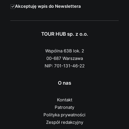
Akceptuję wpis do Newslettera
TOUR HUB sp. z o.o.
Wspólna 63B lok. 2
00-687 Warszawa
NIP: 701-131-46-22
O nas
Kontakt
Patronaty
Polityka prywatności
Zespół redakcyjny