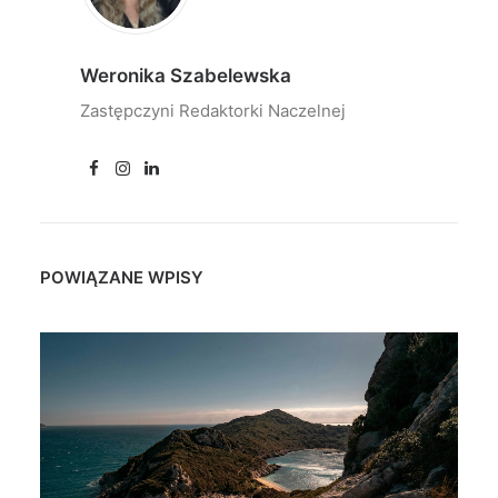
Weronika Szabelewska
Zastępczyni Redaktorki Naczelnej
POWIĄZANE WPISY