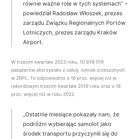
równie ważne role w tych systemach” –
powiedział Radosław Włoszek, prezes
zarządu Związku Regionalnych Portów
Lotniczych, prezes zarządu Kraków
Airport.
W trzecim kwartale 2023 roku, 10 939 019
pasażerów skorzystało z usług lotnisk zrzeszonych
w ZRPL. To odpowiednio o 16 proc. więcej niż w
rekordowym trzecim kwartale 2019 roku oraz o 18
proc. więcej niż w roku 2022.
„Ostatnie miesiące pokazały nam, że
podróżni wybierając samolot jako
środek transportu przyczynili się do