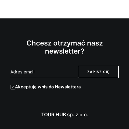
Chcesz otrzymać nasz
newsletter?
Akceptuję wpis do Newslettera
TOUR HUB sp. z o.o.