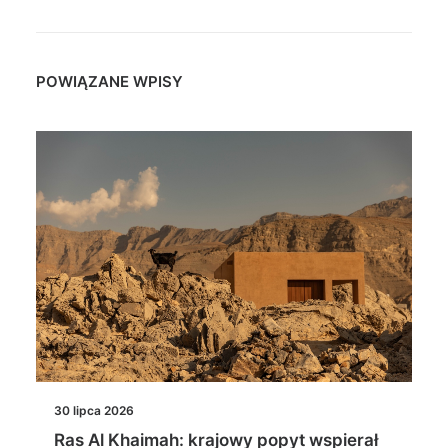
POWIĄZANE WPISY
30 lipca 2026
Ras Al Khaimah: krajowy popyt wspierał