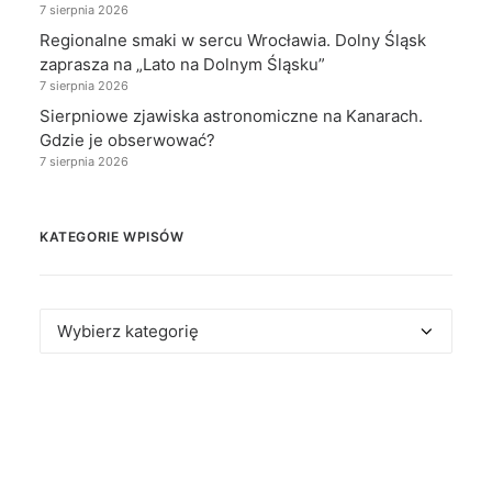
7 sierpnia 2026
Regionalne smaki w sercu Wrocławia. Dolny Śląsk
zaprasza na „Lato na Dolnym Śląsku”
7 sierpnia 2026
Sierpniowe zjawiska astronomiczne na Kanarach.
Gdzie je obserwować?
7 sierpnia 2026
KATEGORIE WPISÓW
Kategorie
wpisów