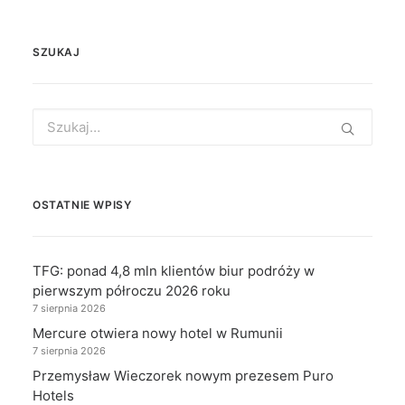
SZUKAJ
Search
for:
OSTATNIE WPISY
TFG: ponad 4,8 mln klientów biur podróży w
pierwszym półroczu 2026 roku
7 sierpnia 2026
Mercure otwiera nowy hotel w Rumunii
7 sierpnia 2026
Przemysław Wieczorek nowym prezesem Puro
Hotels