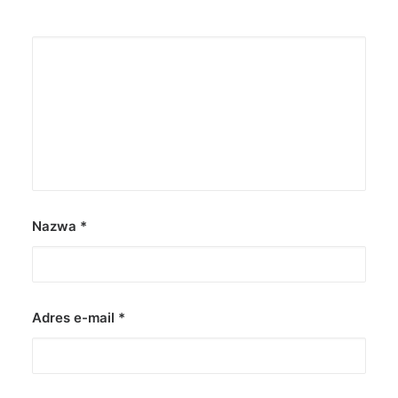
Nazwa
*
Adres e-mail
*