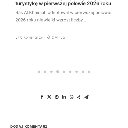
turystykę w pierwszej połowie 2026 roku
Ras Al Khaimah odnotował w pierwszej połowie
2026 roku niewielki wzrost liczby…
0 Komentarzy
2 Minuty
DODAJ KOMENTARZ