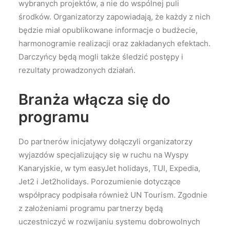
wybranych projektów, a nie do wspólnej puli
środków. Organizatorzy zapowiadają, że każdy z nich
będzie miał opublikowane informacje o budżecie,
harmonogramie realizacji oraz zakładanych efektach.
Darczyńcy będą mogli także śledzić postępy i
rezultaty prowadzonych działań.
Branża włącza się do
programu
Do partnerów inicjatywy dołączyli organizatorzy
wyjazdów specjalizujący się w ruchu na Wyspy
Kanaryjskie, w tym easyJet holidays, TUI, Expedia,
Jet2 i Jet2holidays. Porozumienie dotyczące
współpracy podpisała również UN Tourism. Zgodnie
z założeniami programu partnerzy będą
uczestniczyć w rozwijaniu systemu dobrowolnych