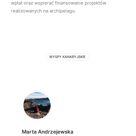
wpłat oraz wspierać finansowanie projektów
realizowanych na archipelagu.
WYSPY KANARYJSKIE
Marta Andrzejewska