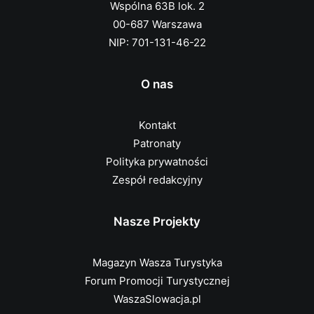
Wspólna 63B lok. 2
00-687 Warszawa
NIP: 701-131-46-22
O nas
Kontakt
Patronaty
Polityka prywatności
Zespół redakcyjny
Nasze Projekty
Magazyn Wasza Turystyka
Forum Promocji Turystycznej
WaszaSlowacja.pl