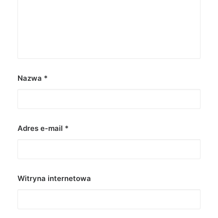
Nazwa
*
Adres e-mail
*
Witryna internetowa