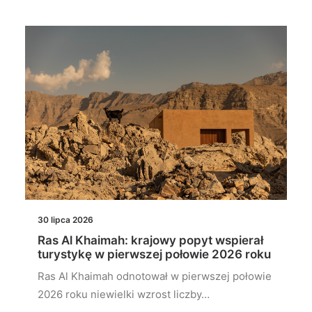
30 lipca 2026
Ras Al Khaimah: krajowy popyt wspierał
turystykę w pierwszej połowie 2026 roku
Ras Al Khaimah odnotował w pierwszej połowie
2026 roku niewielki wzrost liczby…