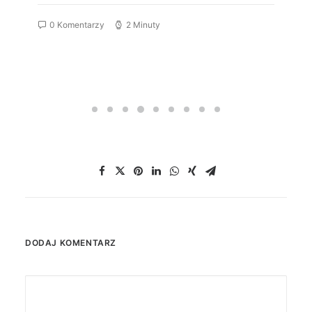
0 Komentarzy
2 Minuty
DODAJ KOMENTARZ