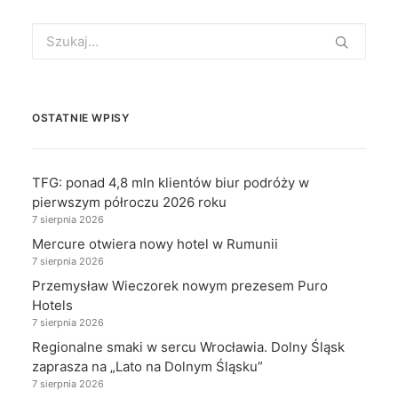
Search
for:
OSTATNIE WPISY
TFG: ponad 4,8 mln klientów biur podróży w
pierwszym półroczu 2026 roku
7 sierpnia 2026
Mercure otwiera nowy hotel w Rumunii
7 sierpnia 2026
Przemysław Wieczorek nowym prezesem Puro
Hotels
7 sierpnia 2026
Regionalne smaki w sercu Wrocławia. Dolny Śląsk
zaprasza na „Lato na Dolnym Śląsku”
7 sierpnia 2026