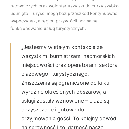
ratowniczych oraz wolontariuszy skutki burzy szybko
usunięto. Turyści mogą bez przeszkód kontynuować
wypoczynek, a region przywrócił normalne
funkcjonowanie usług turystycznych.
„Jesteśmy w stałym kontakcie ze
wszystkimi burmistrzami nadmorskich
miejscowości oraz operatorami sektora
plażowego i turystycznego.
Zniszczenia są ograniczone do kilku
wyraźnie określonych obszarów, a
usługi zostały wznowione – plaże są
oczyszczone i gotowe do
przyjmowania gości. To kolejny dowód
na sprawność i solidarność naszej