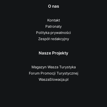
O nas
Kontakt
Patronaty
Polityka prywatności
Zespół redakcyjny
Nasze Projekty
Magazyn Wasza Turystyka
Forum Promocji Turystycznej
WaszaSlowacja.pl