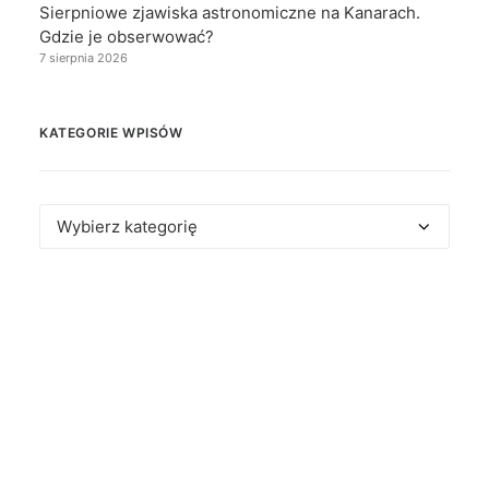
Sierpniowe zjawiska astronomiczne na Kanarach.
Gdzie je obserwować?
7 sierpnia 2026
KATEGORIE WPISÓW
Kategorie
wpisów