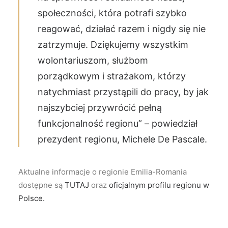
społeczności, która potrafi szybko
reagować, działać razem i nigdy się nie
zatrzymuje. Dziękujemy wszystkim
wolontariuszom, służbom
porządkowym i strażakom, którzy
natychmiast przystąpili do pracy, by jak
najszybciej przywrócić pełną
funkcjonalność regionu” – powiedział
prezydent regionu, Michele De Pascale.
Aktualne informacje o regionie Emilia-Romania
dostępne są
TUTAJ
oraz
oficjalnym profilu regionu w
Polsce.