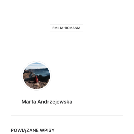
EMILIA-ROMANIA
Marta Andrzejewska
POWIĄZANE WPISY