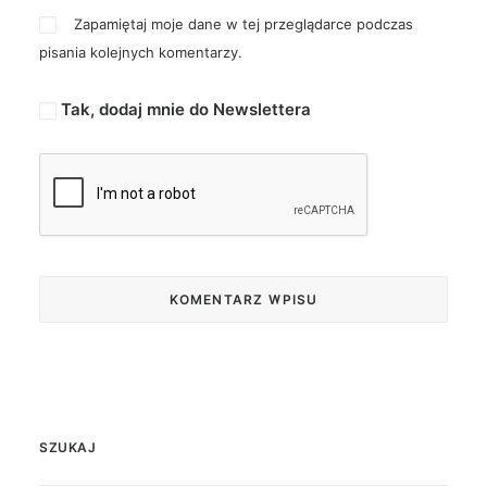
Zapamiętaj moje dane w tej przeglądarce podczas
pisania kolejnych komentarzy.
Tak, dodaj mnie do Newslettera
SZUKAJ