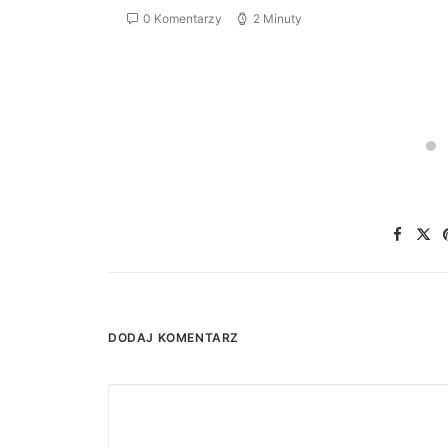
0 Komentarzy
2 Minuty
DODAJ KOMENTARZ