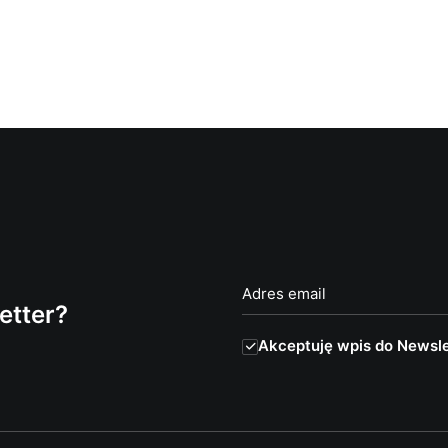
etter?
Akceptuję wpis do Newsle