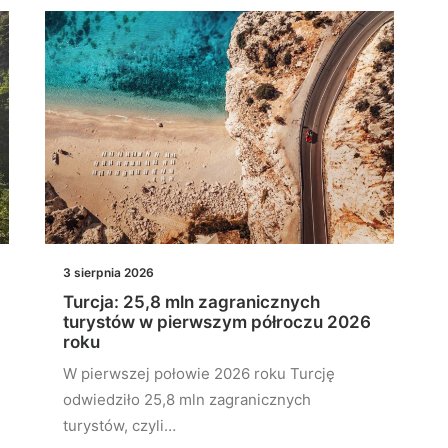
3 sierpnia 2026
Turcja: 25,8 mln zagranicznych
turystów w pierwszym półroczu 2026
roku
W pierwszej połowie 2026 roku Turcję
odwiedziło 25,8 mln zagranicznych
turystów, czyli…