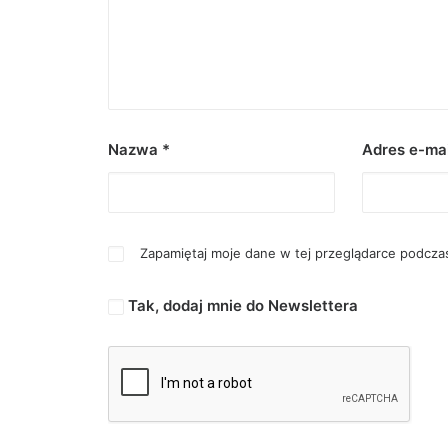
Nazwa
*
Adres e-ma
Zapamiętaj moje dane w tej przeglądarce podczas
Tak, dodaj mnie do Newslettera