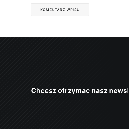
Chcesz otrzymać nasz newsl