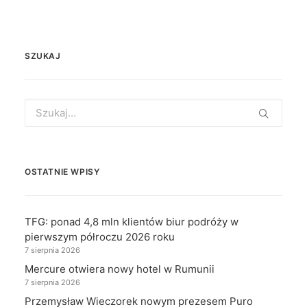
SZUKAJ
Search
for:
OSTATNIE WPISY
TFG: ponad 4,8 mln klientów biur podróży w
pierwszym półroczu 2026 roku
7 sierpnia 2026
Mercure otwiera nowy hotel w Rumunii
7 sierpnia 2026
Przemysław Wieczorek nowym prezesem Puro