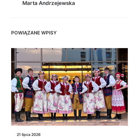
Marta Andrzejewska
POWIĄZANE WPISY
21 lipca 2026