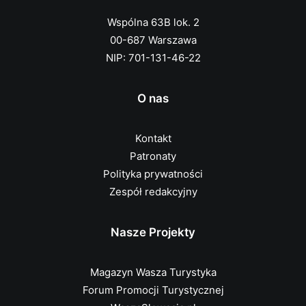
Wspólna 63B lok. 2
00-687 Warszawa
NIP: 701-131-46-22
O nas
Kontakt
Patronaty
Polityka prywatności
Zespół redakcyjny
Nasze Projekty
Magazyn Wasza Turystyka
Forum Promocji Turystycznej