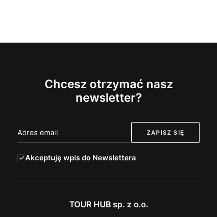
Chcesz otrzymać nasz
newsletter?
Akceptuję wpis do Newslettera
TOUR HUB sp. z o.o.