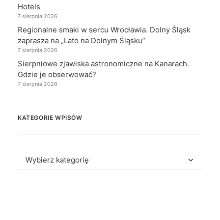
Hotels
7 sierpnia 2026
Regionalne smaki w sercu Wrocławia. Dolny Śląsk
zaprasza na „Lato na Dolnym Śląsku”
7 sierpnia 2026
Sierpniowe zjawiska astronomiczne na Kanarach.
Gdzie je obserwować?
7 sierpnia 2026
KATEGORIE WPISÓW
Kategorie
wpisów