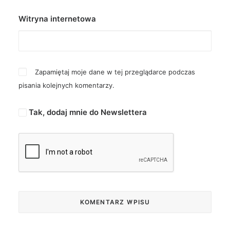
Witryna internetowa
Zapamiętaj moje dane w tej przeglądarce podczas
pisania kolejnych komentarzy.
Tak, dodaj mnie do Newslettera