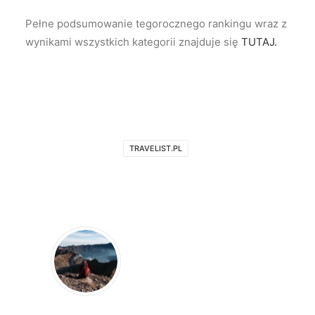
Pełne podsumowanie tegorocznego rankingu wraz z
wynikami wszystkich kategorii znajduje się
TUTAJ.
TRAVELIST.PL