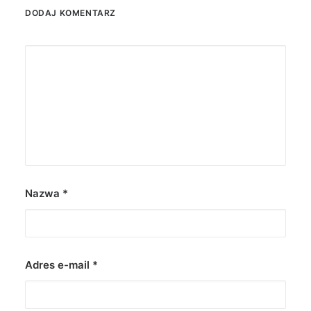
DODAJ KOMENTARZ
Nazwa
*
Adres e-mail
*