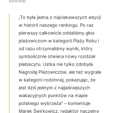
kurortów.
„To była jedna z najciekawszych edycji
w historii naszego rankingu. Po raz
pierwszy całkowicie oddaliśmy głos
plażowiczom w kategorii Plaży Roku i
od razu otrzymaliśmy wynik, który
symbolicznie otwiera nowy rozdział
plebiscytu. Ustka nie tylko zdobyła
Nagrodę Plażowiczów, ale też wygrała
w kategorii rodzinnej, pokazując, że
jest dziś jednym z najjaśniejszych
wakacyjnych punktów na mapie
polskiego wybrzeża” – komentuje
Marek Świrkowicz, redaktor naczelny