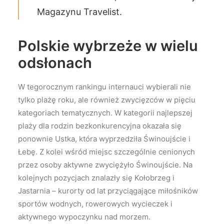
Magazynu Travelist.
Polskie wybrzeże w wielu
odsłonach
W tegorocznym rankingu internauci wybierali nie
tylko plażę roku, ale również zwycięzców w pięciu
kategoriach tematycznych. W kategorii najlepszej
plaży dla rodzin bezkonkurencyjna okazała się
ponownie Ustka, która wyprzedziła Świnoujście i
Łebę. Z kolei wśród miejsc szczególnie cenionych
przez osoby aktywne zwyciężyło Świnoujście. Na
kolejnych pozycjach znalazły się Kołobrzeg i
Jastarnia – kurorty od lat przyciągające miłośników
sportów wodnych, rowerowych wycieczek i
aktywnego wypoczynku nad morzem.