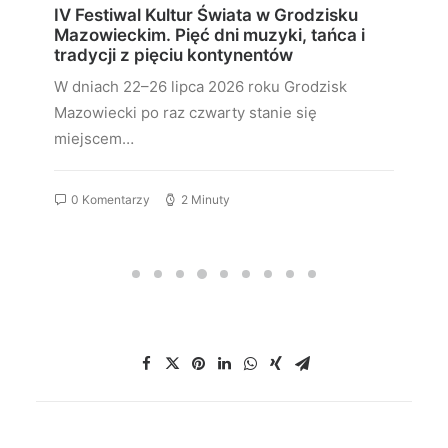
IV Festiwal Kultur Świata w Grodzisku
Mazowieckim. Pięć dni muzyki, tańca i
tradycji z pięciu kontynentów
W dniach 22–26 lipca 2026 roku Grodzisk
Mazowiecki po raz czwarty stanie się
miejscem…
0 Komentarzy
2 Minuty