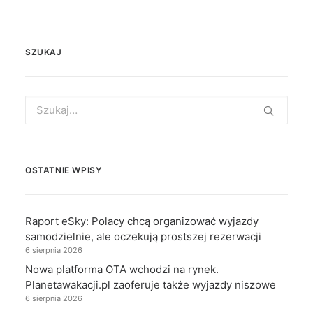
SZUKAJ
Search
for:
OSTATNIE WPISY
Raport eSky: Polacy chcą organizować wyjazdy
samodzielnie, ale oczekują prostszej rezerwacji
6 sierpnia 2026
Nowa platforma OTA wchodzi na rynek.
Planetawakacji.pl zaoferuje także wyjazdy niszowe
6 sierpnia 2026