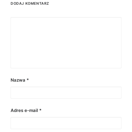
DODAJ KOMENTARZ
Nazwa
*
Adres e-mail
*