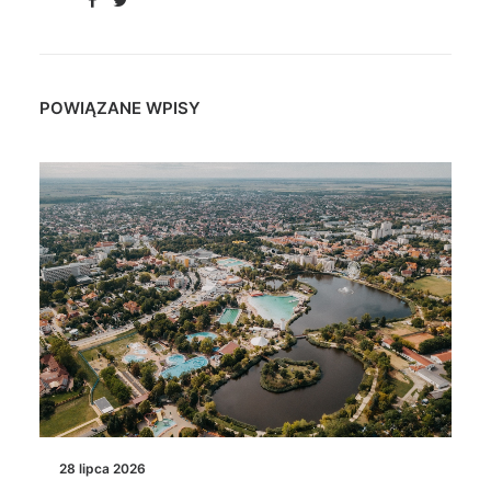
POWIĄZANE WPISY
28 lipca 2026