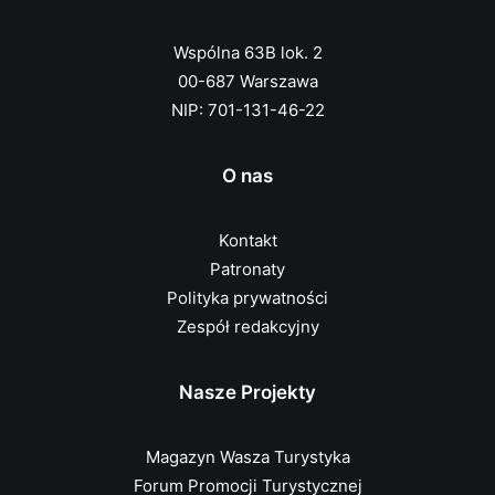
Wspólna 63B lok. 2
00-687 Warszawa
NIP: 701-131-46-22
O nas
Kontakt
Patronaty
Polityka prywatności
Zespół redakcyjny
Nasze Projekty
Magazyn Wasza Turystyka
Forum Promocji Turystycznej