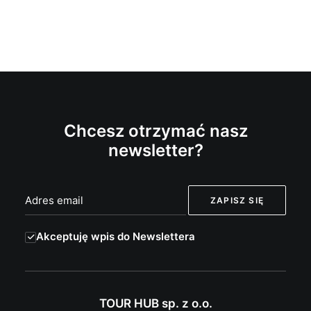
Chcesz otrzymać nasz
newsletter?
Akceptuję wpis do Newslettera
TOUR HUB sp. z o.o.