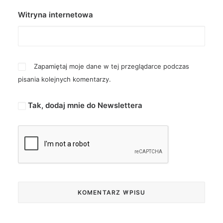
Witryna internetowa
Zapamiętaj moje dane w tej przeglądarce podczas
pisania kolejnych komentarzy.
Tak, dodaj mnie do Newslettera