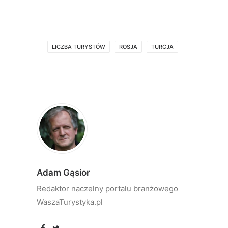
LICZBA TURYSTÓW
ROSJA
TURCJA
Adam Gąsior
Redaktor naczelny portalu branżowego
WaszaTurystyka.pl