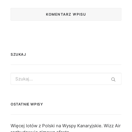
SZUKAJ
Search
for:
OSTATNIE WPISY
Więcej lotów z Polski na Wyspy Kanaryjskie. Wizz Air