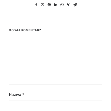
DODAJ KOMENTARZ
Nazwa
*