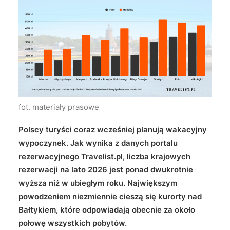
Wyszukiwanie
fot. materiały prasowe
Polscy turyści coraz wcześniej planują wakacyjny
wypoczynek. Jak wynika z danych portalu
rezerwacyjnego Travelist.pl, liczba krajowych
rezerwacji na lato 2026 jest ponad dwukrotnie
wyższa niż w ubiegłym roku. Największym
powodzeniem niezmiennie cieszą się kurorty nad
Bałtykiem, które odpowiadają obecnie za około
połowę wszystkich pobytów.