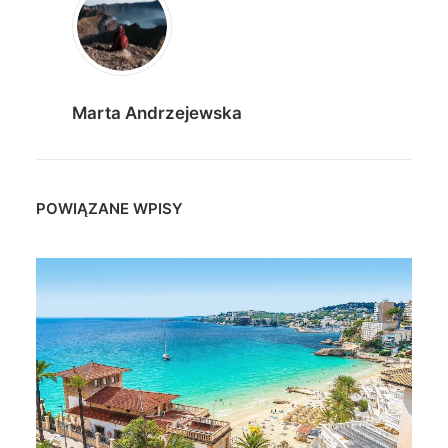
Marta Andrzejewska
POWIĄZANE WPISY