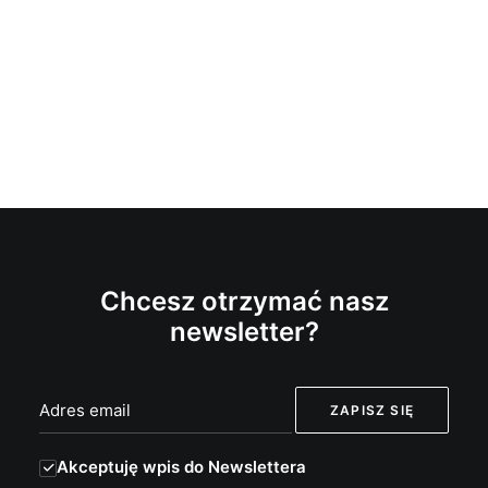
Chcesz otrzymać nasz
newsletter?
Akceptuję wpis do Newslettera