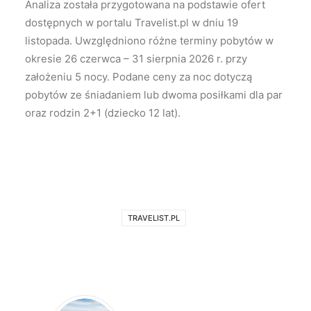
Analiza została przygotowana na podstawie ofert
dostępnych w portalu Travelist.pl w dniu 19
listopada. Uwzględniono różne terminy pobytów w
okresie 26 czerwca – 31 sierpnia 2026 r. przy
założeniu 5 nocy. Podane ceny za noc dotyczą
pobytów ze śniadaniem lub dwoma posiłkami dla par
oraz rodzin 2+1 (dziecko 12 lat).
TRAVELIST.PL