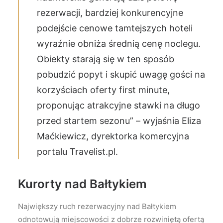
rezerwacji, bardziej konkurencyjne
podejście cenowe tamtejszych hoteli
wyraźnie obniża średnią cenę noclegu.
Obiekty starają się w ten sposób
pobudzić popyt i skupić uwagę gości na
korzyściach oferty first minute,
proponując atrakcyjne stawki na długo
przed startem sezonu” – wyjaśnia Eliza
Maćkiewicz, dyrektorka komercyjna
portalu Travelist.pl.
Kurorty nad Bałtykiem
Największy ruch rezerwacyjny nad Bałtykiem
odnotowują miejscowości z dobrze rozwiniętą ofertą