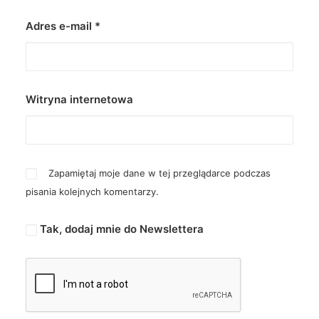
Adres e-mail
*
Witryna internetowa
Zapamiętaj moje dane w tej przeglądarce podczas
pisania kolejnych komentarzy.
Tak, dodaj mnie do Newslettera