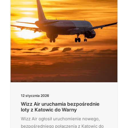
12 stycznia 2026
Wizz Air uruchamia bezpośrednie
loty z Katowic do Warny
Wizz Air ogłosił uruchomienie nowego,
bezpośredniego połączenia z Katowic do