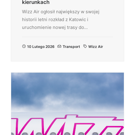
kierunkach
Wizz Air ogłosił największy w swojej
historii letni rozkład z Katowic i
uruchomienie nowej trasy do…
10 Lutego 2026
Transport
Wizz Air