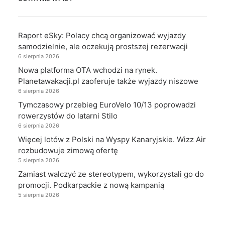
Raport eSky: Polacy chcą organizować wyjazdy
samodzielnie, ale oczekują prostszej rezerwacji
6 sierpnia 2026
Nowa platforma OTA wchodzi na rynek.
Planetawakacji.pl zaoferuje także wyjazdy niszowe
6 sierpnia 2026
Tymczasowy przebieg EuroVelo 10/13 poprowadzi
rowerzystów do latarni Stilo
6 sierpnia 2026
Więcej lotów z Polski na Wyspy Kanaryjskie. Wizz Air
rozbudowuje zimową ofertę
5 sierpnia 2026
Zamiast walczyć ze stereotypem, wykorzystali go do
promocji. Podkarpackie z nową kampanią
5 sierpnia 2026