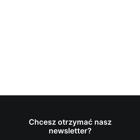
Chcesz otrzymać nasz
newsletter?