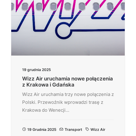
19 grudnia 2025
Wizz Air uruchamia nowe połączenia
z Krakowa i Gdańska
Wizz Air uruchamia trzy nowe połączenia z
Polski. Przewoźnik wprowadzi trasę z
Krakowa do Wenecji…
19 Grudnia 2025
Transport
Wizz Air