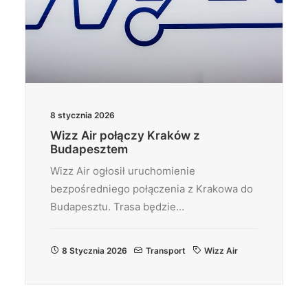
8 stycznia 2026
Wizz Air połączy Kraków z
Budapesztem
Wizz Air ogłosił uruchomienie
bezpośredniego połączenia z Krakowa do
Budapesztu. Trasa będzie…
8 Stycznia 2026
Transport
Wizz Air