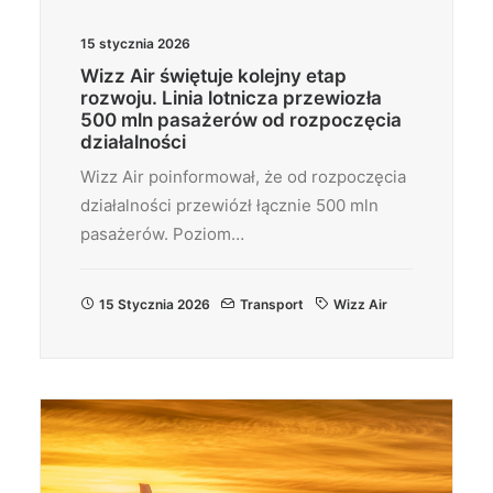
15 stycznia 2026
Wizz Air świętuje kolejny etap
rozwoju. Linia lotnicza przewiozła
500 mln pasażerów od rozpoczęcia
działalności
Wizz Air poinformował, że od rozpoczęcia
działalności przewiózł łącznie 500 mln
pasażerów. Poziom…
15 Stycznia 2026
Transport
Wizz Air