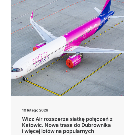
Wyszukiwanie
10 lutego 2026
Wizz Air rozszerza siatkę połączeń z
Katowic. Nowa trasa do Dubrownika
i więcej lotów na popularnych