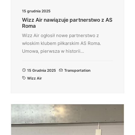
15 grudnia 2025
Wizz Air nawiązuje partnerstwo z AS
Roma
Wizz Air ogłosił nowe partnerstwo z
włoskim klubem piłkarskim AS Roma.
Umowa, pierwsza w historii…
15 Grudnia 2025
Transportation
Wizz Air