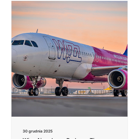
30 grudnia 2025