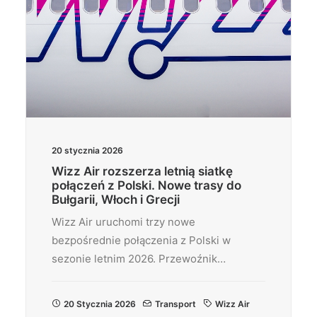
20 stycznia 2026
Wizz Air rozszerza letnią siatkę
połączeń z Polski. Nowe trasy do
Bułgarii, Włoch i Grecji
Wizz Air uruchomi trzy nowe
bezpośrednie połączenia z Polski w
sezonie letnim 2026. Przewoźnik…
20 Stycznia 2026
Transport
Wizz Air