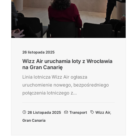
26 listopada 2025
Wizz Air uruchamia loty z Wrocławia
na Gran Canarię
Linia lotnicza Wizz Air ogłasza
uruchomienie nowego, bezpośredniego
połączenia lotniczego z…
26 Listopada 2025
Transport
Wizz Air
,
Gran Canaria