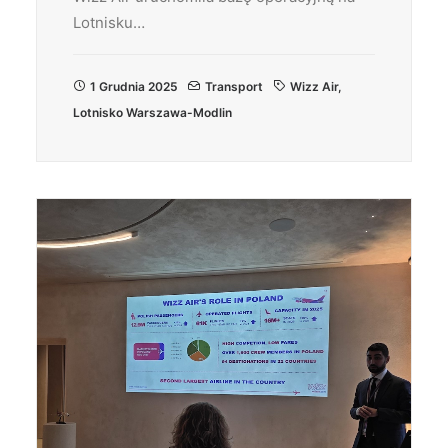
Lotnisku…
1 Grudnia 2025
Transport
Wizz Air
,
Lotnisko Warszawa-Modlin