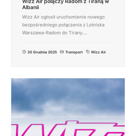
Wizz Air połączy Radom z Tiraną w
Albanii
Wizz Air ogłosił uruchomienie nowego
bezpośredniego połączenia z Lotniska
Warszawa-Radom do Tirany.…
30 Grudnia 2025
Transport
Wizz Air