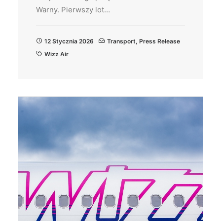
Warny. Pierwszy lot…
12 Stycznia 2026
Transport
,
Press Release
Wizz Air