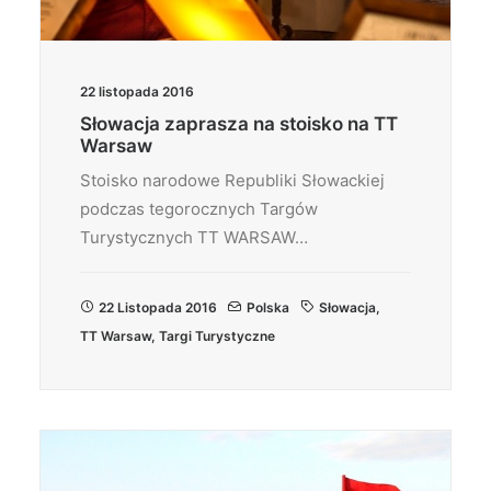
22 listopada 2016
Słowacja zaprasza na stoisko na TT
Warsaw
Stoisko narodowe Republiki Słowackiej
podczas tegorocznych Targów
Turystycznych TT WARSAW…
22 Listopada 2016
Polska
Słowacja
,
TT Warsaw
,
Targi Turystyczne