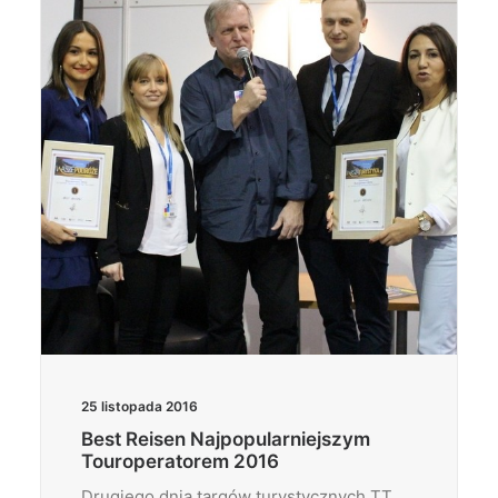
Wyszukiwanie
25 listopada 2016
Best Reisen Najpopularniejszym
Touroperatorem 2016
Drugiego dnia targów turystycznych TT