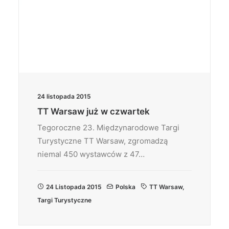
24 listopada 2015
TT Warsaw już w czwartek
Tegoroczne 23. Międzynarodowe Targi
Turystyczne TT Warsaw, zgromadzą
niemal 450 wystawców z 47…
24 Listopada 2015
Polska
TT Warsaw
,
Targi Turystyczne