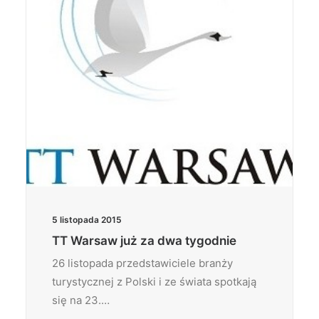
5 listopada 2015
TT Warsaw już za dwa tygodnie
26 listopada przedstawiciele branży
turystycznej z Polski i ze świata spotkają
się na 23.…