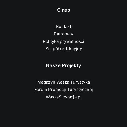
O nas
Kontakt
Patronaty
Polityka prywatności
Zespół redakcyjny
Nasze Projekty
Magazyn Wasza Turystyka
Forum Promocji Turystycznej
WaszaSlowacja.pl