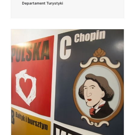
Departament Turystyki