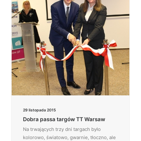
29 listopada 2015
Dobra passa targów TT Warsaw
Na trwających trzy dni targach było
kolorowo, światowo, gwarnie, tłoczno, ale