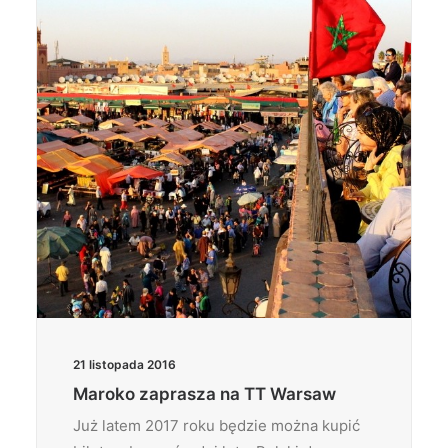
21 listopada 2016
Maroko zaprasza na TT Warsaw
Już latem 2017 roku będzie można kupić