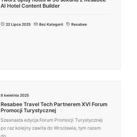
AI Hotel Content Builder
22 Lipca 2025
Bez Kategorii
Resabee
8 kwietnia 2025
Resabee Travel Tech Partnerem XVI Forum
Promocji Turystycznej
Szesnasta edycja Forum Promocji Turystycznej
po raz kolejny zawita do Wrocławia, tym razem
do…