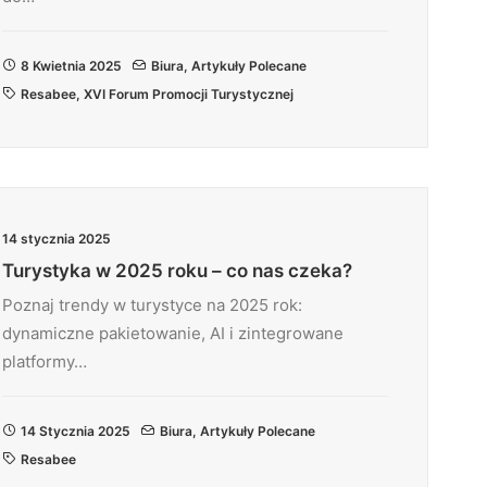
8 Kwietnia 2025
Biura
,
Artykuły Polecane
Resabee
,
XVI Forum Promocji Turystycznej
14 stycznia 2025
Turystyka w 2025 roku – co nas czeka?
Poznaj trendy w turystyce na 2025 rok:
dynamiczne pakietowanie, AI i zintegrowane
platformy…
14 Stycznia 2025
Biura
,
Artykuły Polecane
Resabee