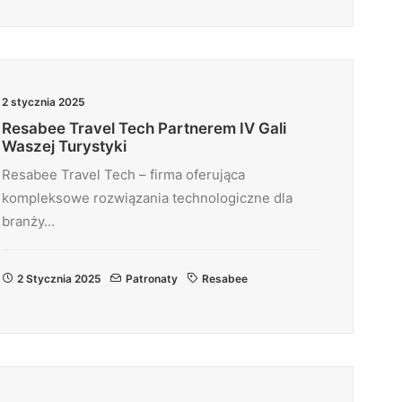
2 stycznia 2025
Resabee Travel Tech Partnerem IV Gali
Waszej Turystyki
Resabee Travel Tech – firma oferująca
kompleksowe rozwiązania technologiczne dla
branży…
2 Stycznia 2025
Patronaty
Resabee