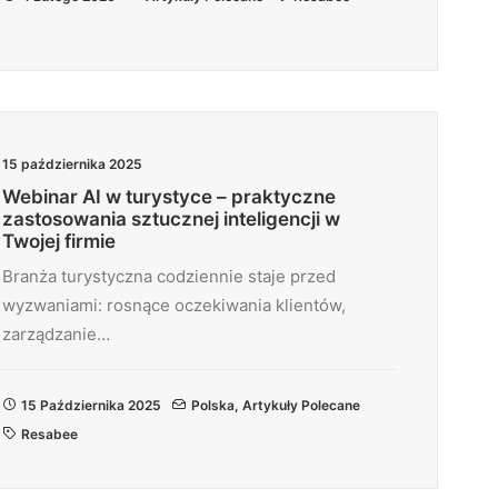
15 października 2025
Webinar AI w turystyce – praktyczne
zastosowania sztucznej inteligencji w
Twojej firmie
Branża turystyczna codziennie staje przed
wyzwaniami: rosnące oczekiwania klientów,
zarządzanie…
15 Października 2025
Polska
,
Artykuły Polecane
Resabee