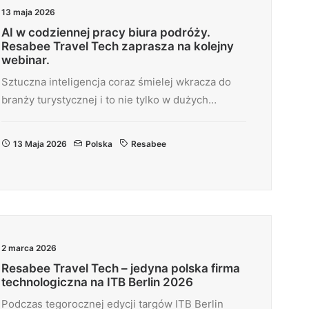
13 maja 2026
AI w codziennej pracy biura podróży.
Resabee Travel Tech zaprasza na kolejny
webinar.
Sztuczna inteligencja coraz śmielej wkracza do
branży turystycznej i to nie tylko w dużych…
13 Maja 2026
Polska
Resabee
2 marca 2026
Resabee Travel Tech – jedyna polska firma
technologiczna na ITB Berlin 2026
Podczas tegorocznej edycji targów ITB Berlin