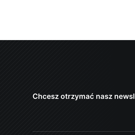
Chcesz otrzymać nasz newsl