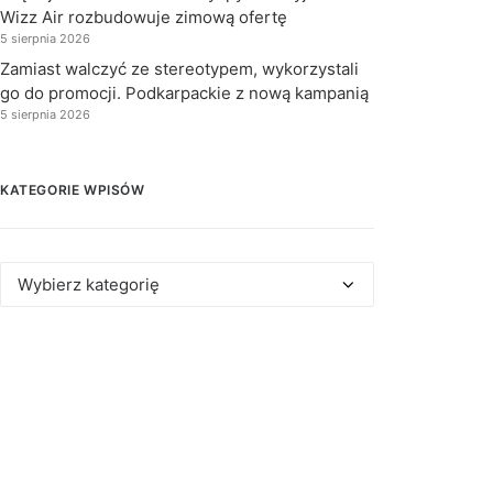
Wizz Air rozbudowuje zimową ofertę
5 sierpnia 2026
Zamiast walczyć ze stereotypem, wykorzystali
go do promocji. Podkarpackie z nową kampanią
5 sierpnia 2026
KATEGORIE WPISÓW
Kategorie
wpisów