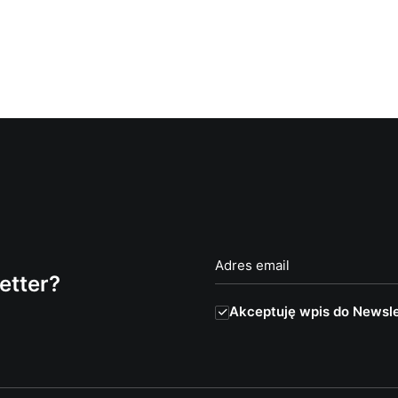
etter?
Akceptuję wpis do Newsle