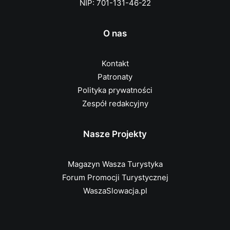
NIP: 701-131-46-22
O nas
Kontakt
Patronaty
Polityka prywatności
Zespół redakcyjny
Nasze Projekty
Magazyn Wasza Turystyka
Forum Promocji Turystycznej
WaszaSlowacja.pl