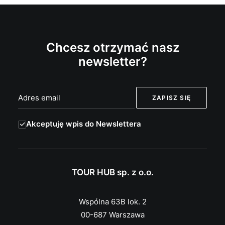
Chcesz otrzymać nasz
newsletter?
Akceptuję wpis do Newslettera
TOUR HUB sp. z o.o.
Wspólna 63B lok. 2
00-687 Warszawa