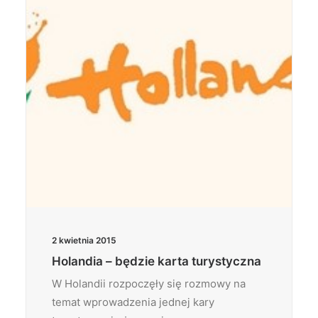
2 kwietnia 2015
Holandia – będzie karta turystyczna
W Holandii rozpoczęły się rozmowy na
temat wprowadzenia jednej kary