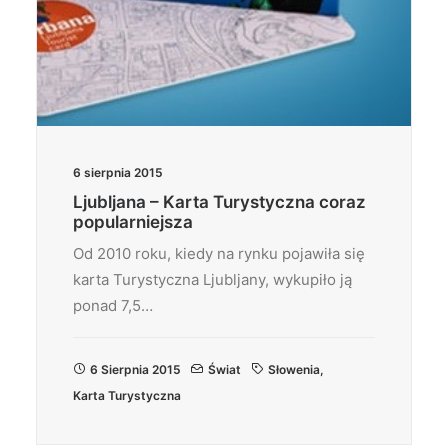
6 sierpnia 2015
Ljubljana – Karta Turystyczna coraz
popularniejsza
Od 2010 roku, kiedy na rynku pojawiła się
karta Turystyczna Ljubljany, wykupiło ją
ponad 7,5…
6 Sierpnia 2015
Świat
Słowenia
,
Karta Turystyczna