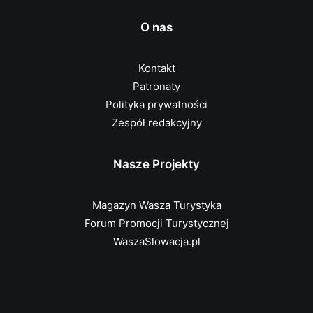
O nas
Kontakt
Patronaty
Polityka prywatności
Zespół redakcyjny
Nasze Projekty
Magazyn Wasza Turystyka
Forum Promocji Turystycznej
WaszaSlowacja.pl