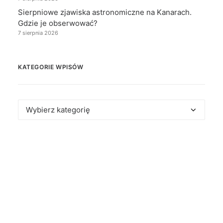
Sierpniowe zjawiska astronomiczne na Kanarach.
Gdzie je obserwować?
7 sierpnia 2026
KATEGORIE WPISÓW
Kategorie
wpisów