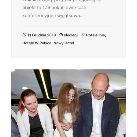
obiekt to 179 pokoi, dwie sale
konferencyjne i wyjątkowa…
11 Grudnia 2018
Noclegi
Hotele Ibis
,
Hotele W Polsce
,
Nowy Hotel