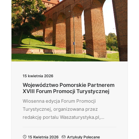
15 kwietnia 2026
Województwo Pomorskie Partnerem
XVIII Forum Promocji Turystycznej
Wiosenna edycja Forum Promocji
Turystycznej, organizowana przez
redakcję portalu Waszaturystyka.pl,…
15 Kwietnia 2026
Artykuły Polecane