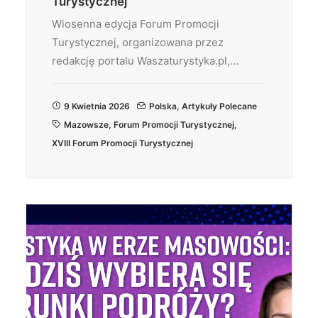
Turystycznej
Wiosenna edycja Forum Promocji
Turystycznej, organizowana przez
redakcję portalu Waszaturystyka.pl,…
9 Kwietnia 2026
Polska
,
Artykuły Polecane
Mazowsze
,
Forum Promocji Turystycznej
,
XVIII Forum Promocji Turystycznej