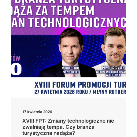
Wyszukiwanie
17 kwietnia 2026
XVIII FPT: Zmiany technologiczne nie
zwalniają tempa. Czy branża
turystyczna nadąża?