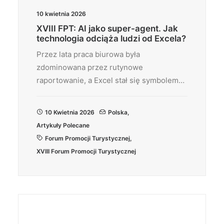
10 kwietnia 2026
XVIII FPT: AI jako super-agent. Jak
technologia odciąża ludzi od Excela?
Przez lata praca biurowa była
zdominowana przez rutynowe
raportowanie, a Excel stał się symbolem…
10 Kwietnia 2026
Polska
,
Artykuły Polecane
Forum Promocji Turystycznej
,
XVIII Forum Promocji Turystycznej