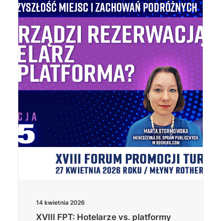
14 kwietnia 2026
XVIII FPT: Hotelarze vs. platformy