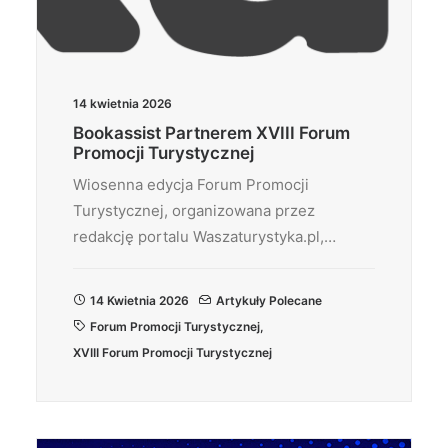
14 kwietnia 2026
Bookassist Partnerem XVIII Forum
Promocji Turystycznej
Wiosenna edycja Forum Promocji
Turystycznej, organizowana przez
redakcję portalu Waszaturystyka.pl,…
14 Kwietnia 2026
Artykuły Polecane
Forum Promocji Turystycznej
,
XVIII Forum Promocji Turystycznej