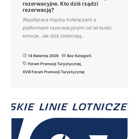
rezerwacyjne. Kto dziś rządzi
rezerwacją?
Współpraca między hotelarzami a
platformami rezerwacyjnymi od lat budzi
emocje. Jak dziś zmieniają…
14 Kwietnia 2026
Bez Kategorii
Forum Promocji Turystycznej
,
XVIII Forum Promocji Turystycznej