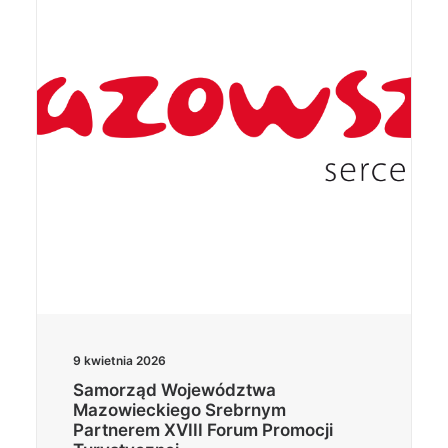
9 kwietnia 2026
Samorząd Województwa
Mazowieckiego Srebrnym
Partnerem XVIII Forum Promocji