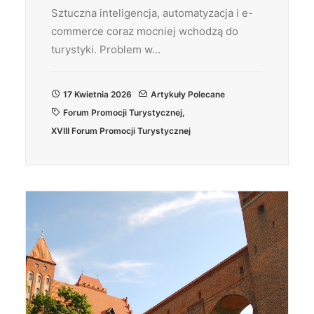
Sztuczna inteligencja, automatyzacja i e-
commerce coraz mocniej wchodzą do
turystyki. Problem w…
17 Kwietnia 2026
Artykuły Polecane
Forum Promocji Turystycznej
,
XVIII Forum Promocji Turystycznej