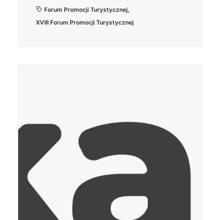
Forum Promocji Turystycznej
,
XVIII Forum Promocji Turystycznej