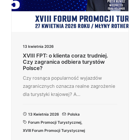
13 kwietnia 2026
XVIII FPT: o klienta coraz trudniej.
Czy zagranica odbiera turystów
Polsce?
Czy rosnąca popularność wyjazdów
zagranicznych oznacza realne zagrożenie
dla turystyki krajowej? A…
13 Kwietnia 2026
Polska
Forum Promocji Turystycznej
,
XVIII Forum Promocji Turystycznej