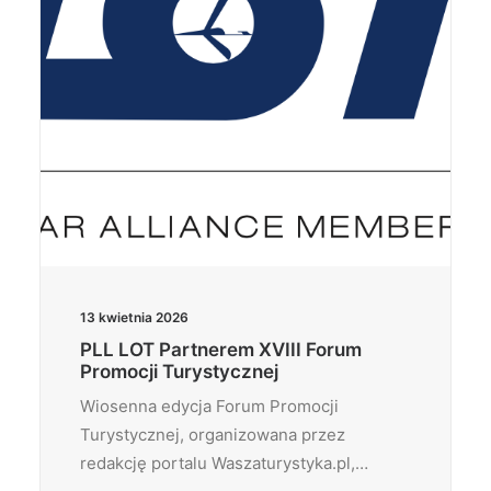
13 kwietnia 2026
PLL LOT Partnerem XVIII Forum
Promocji Turystycznej
Wiosenna edycja Forum Promocji
Turystycznej, organizowana przez
redakcję portalu Waszaturystyka.pl,…