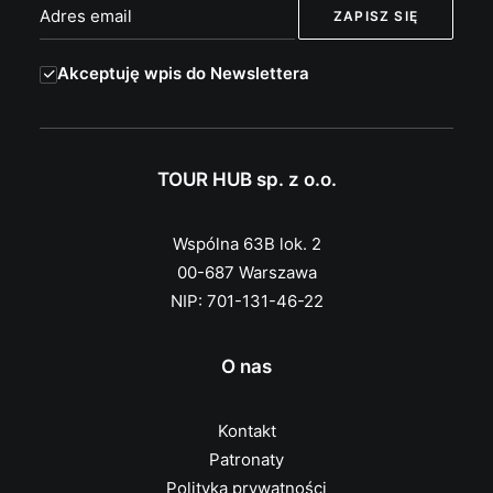
Akceptuję wpis do Newslettera
TOUR HUB sp. z o.o.
Wspólna 63B lok. 2
00-687 Warszawa
NIP: 701-131-46-22
O nas
Kontakt
Patronaty
Polityka prywatności