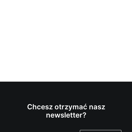
Chcesz otrzymać nasz
newsletter?