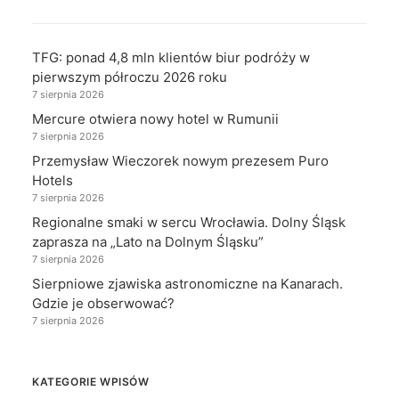
TFG: ponad 4,8 mln klientów biur podróży w
pierwszym półroczu 2026 roku
7 sierpnia 2026
Mercure otwiera nowy hotel w Rumunii
7 sierpnia 2026
Przemysław Wieczorek nowym prezesem Puro
Hotels
7 sierpnia 2026
Regionalne smaki w sercu Wrocławia. Dolny Śląsk
zaprasza na „Lato na Dolnym Śląsku”
7 sierpnia 2026
Sierpniowe zjawiska astronomiczne na Kanarach.
Gdzie je obserwować?
7 sierpnia 2026
KATEGORIE WPISÓW