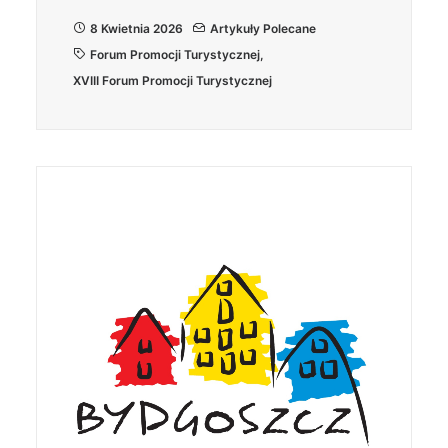
8 Kwietnia 2026
Artykuły Polecane
Forum Promocji Turystycznej
,
XVIII Forum Promocji Turystycznej