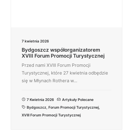
7 kwietnia 2026
Bydgoszcz współorganizatorem
XVIII Forum Promocji Turystycznej
Przed nami XVIII Forum Promocji
Turystycznej, które 27 kwietnia odbędzie
się w Młynach Rothera w…
7 Kwietnia 2026
Artykuły Polecane
Bydgoszcz
,
Forum Promocji Turystycznej
,
XVIII Forum Promocji Turystycznej