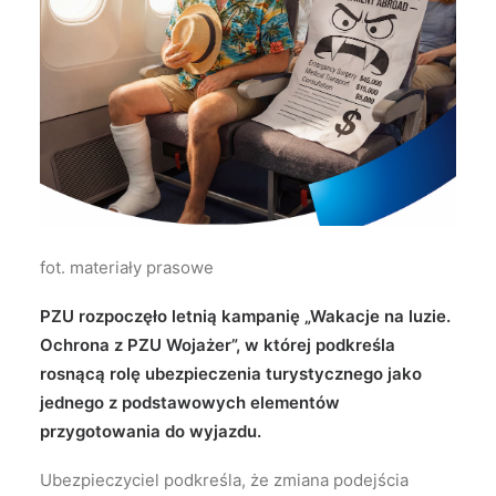
Wyszukiwanie
fot. materiały prasowe
PZU rozpoczęło letnią kampanię „Wakacje na luzie.
Ochrona z PZU Wojażer”, w której podkreśla
rosnącą rolę ubezpieczenia turystycznego jako
jednego z podstawowych elementów
przygotowania do wyjazdu.
Ubezpieczyciel podkreśla, że zmiana podejścia