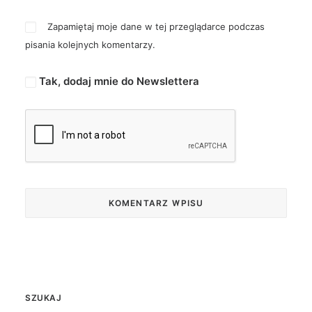
Zapamiętaj moje dane w tej przeglądarce podczas
pisania kolejnych komentarzy.
Tak, dodaj mnie do Newslettera
SZUKAJ