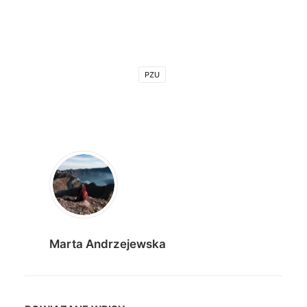
PZU
Marta Andrzejewska