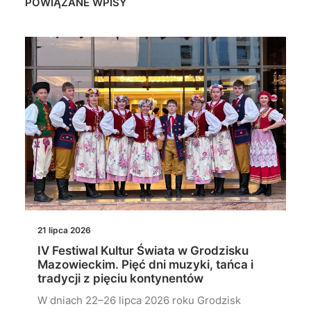
POWIĄZANE WPISY
21 lipca 2026
IV Festiwal Kultur Świata w Grodzisku
Mazowieckim. Pięć dni muzyki, tańca i
tradycji z pięciu kontynentów
W dniach 22–26 lipca 2026 roku Grodzisk