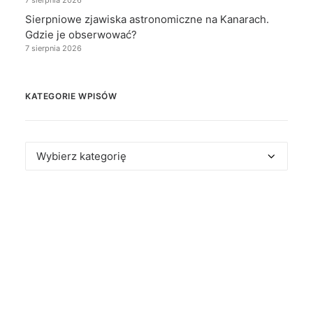
Sierpniowe zjawiska astronomiczne na Kanarach.
Gdzie je obserwować?
7 sierpnia 2026
KATEGORIE WPISÓW
Kategorie
wpisów