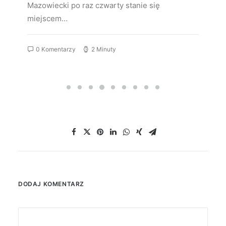
Mazowiecki po raz czwarty stanie się
miejscem…
0 Komentarzy
2 Minuty
DODAJ KOMENTARZ