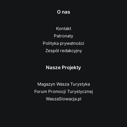
O nas
Kontakt
Patronaty
Polityka prywatności
Zespół redakcyjny
Nasze Projekty
Magazyn Wasza Turystyka
Forum Promocji Turystycznej
WaszaSlowacja.pl