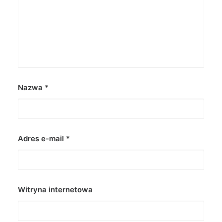
Nazwa
*
Adres e-mail
*
Witryna internetowa