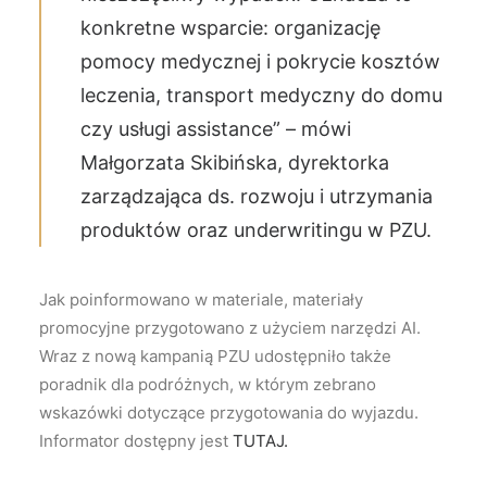
konkretne wsparcie: organizację
pomocy medycznej i pokrycie kosztów
leczenia, transport medyczny do domu
czy usługi assistance” – mówi
Małgorzata Skibińska, dyrektorka
zarządzająca ds. rozwoju i utrzymania
produktów oraz underwritingu w PZU.
Jak poinformowano w materiale, materiały
promocyjne przygotowano z użyciem narzędzi AI.
Wraz z nową kampanią PZU udostępniło także
poradnik dla podróżnych, w którym zebrano
wskazówki dotyczące przygotowania do wyjazdu.
Informator dostępny jest
TUTAJ.