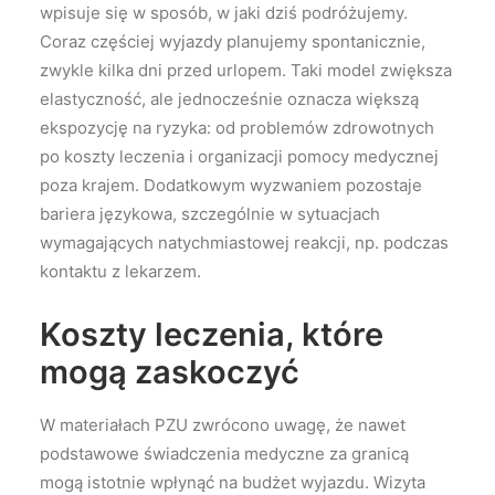
wpisuje się w sposób, w jaki dziś podróżujemy.
Coraz częściej wyjazdy planujemy spontanicznie,
zwykle kilka dni przed urlopem. Taki model zwiększa
elastyczność, ale jednocześnie oznacza większą
ekspozycję na ryzyka: od problemów zdrowotnych
po koszty leczenia i organizacji pomocy medycznej
poza krajem. Dodatkowym wyzwaniem pozostaje
bariera językowa, szczególnie w sytuacjach
wymagających natychmiastowej reakcji, np. podczas
kontaktu z lekarzem.
Koszty leczenia, które
mogą zaskoczyć
W materiałach PZU zwrócono uwagę, że nawet
podstawowe świadczenia medyczne za granicą
mogą istotnie wpłynąć na budżet wyjazdu. Wizyta