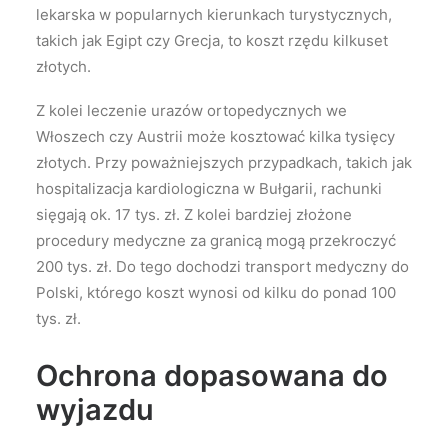
lekarska w popularnych kierunkach turystycznych,
takich jak Egipt czy Grecja, to koszt rzędu kilkuset
złotych.
Z kolei leczenie urazów ortopedycznych we
Włoszech czy Austrii może kosztować kilka tysięcy
złotych. Przy poważniejszych przypadkach, takich jak
hospitalizacja kardiologiczna w Bułgarii, rachunki
sięgają ok. 17 tys. zł. Z kolei bardziej złożone
procedury medyczne za granicą mogą przekroczyć
200 tys. zł. Do tego dochodzi transport medyczny do
Polski, którego koszt wynosi od kilku do ponad 100
tys. zł.
Ochrona dopasowana do
wyjazdu