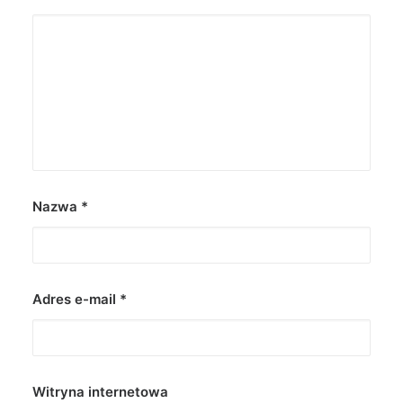
Nazwa
*
Adres e-mail
*
Witryna internetowa