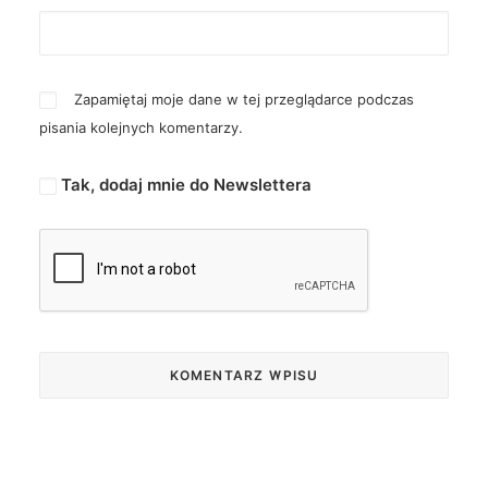
Zapamiętaj moje dane w tej przeglądarce podczas
pisania kolejnych komentarzy.
Tak, dodaj mnie do Newslettera