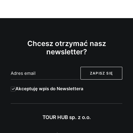
Chcesz otrzymać nasz
newsletter?
Akceptuję wpis do Newslettera
TOUR HUB sp. z o.o.