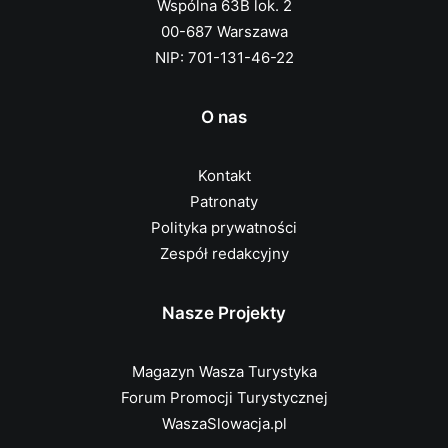
Wspólna 63B lok. 2
00-687 Warszawa
NIP: 701-131-46-22
O nas
Kontakt
Patronaty
Polityka prywatności
Zespół redakcyjny
Nasze Projekty
Magazyn Wasza Turystyka
Forum Promocji Turystycznej
WaszaSlowacja.pl