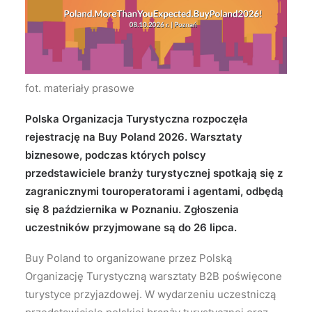
Wyszukiwanie
fot. materiały prasowe
Polska Organizacja Turystyczna rozpoczęła
rejestrację na Buy Poland 2026. Warsztaty
biznesowe, podczas których polscy
przedstawiciele branży turystycznej spotkają się z
zagranicznymi touroperatorami i agentami, odbędą
się 8 października w Poznaniu. Zgłoszenia
uczestników przyjmowane są do 26 lipca.
Buy Poland to organizowane przez Polską
Organizację Turystyczną warsztaty B2B poświęcone
turystyce przyjazdowej. W wydarzeniu uczestniczą