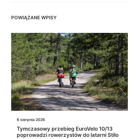
POWIĄZANE WPISY
6 sierpnia 2026
Tymczasowy przebieg EuroVelo 10/13
poprowadzi rowerzystów do latarni Stilo