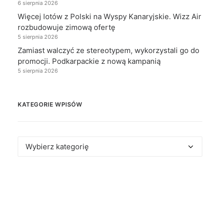
6 sierpnia 2026
Więcej lotów z Polski na Wyspy Kanaryjskie. Wizz Air
rozbudowuje zimową ofertę
5 sierpnia 2026
Zamiast walczyć ze stereotypem, wykorzystali go do
promocji. Podkarpackie z nową kampanią
5 sierpnia 2026
KATEGORIE WPISÓW
Kategorie
wpisów