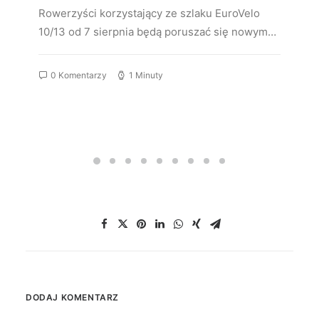
Rowerzyści korzystający ze szlaku EuroVelo
10/13 od 7 sierpnia będą poruszać się nowym…
0 Komentarzy
1 Minuty
DODAJ KOMENTARZ