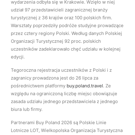
wydarzenia odbyła się w Krakowie. Wzięło w niej
udział 97 przedstawicieli zagranicznej branży
turystycznej z 36 krajów oraz 100 polskich firm.
Warsztaty poprzedziły podróże studyjne prowadzące
przez cztery regiony Polski. Według danych Polskiej
Organizacji Turystycznej 92 proc. polskich
uczestników zadeklarowało chęć udziału w kolejnej
edycji.
Tegoroczna rejestracja uczestników z Polski i z
zagranicy prowadzona jest do 26 lipca za
pośrednictwem platformy
buy.poland.travel
. Ze
względu na ograniczoną liczbę miejsc obowiązuje
zasada udziału jednego przedstawiciela z jednego
biura lub firmy.
Partnerami Buy Poland 2026 są Polskie Linie
Lotnicze LOT, Wielkopolska Organizacja Turystyczna