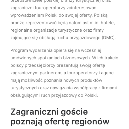
przedstawiciele polskiej branży turystycznej oraz
zagraniczni touroperatorzy zainteresowani
wprowadzeniem Polski do swojej oferty. Polską
branżę reprezentować będą natomiast m.in. hotele,
regionalne organizacje turystyczne oraz firmy
zajmujące się obsługą ruchu przyjazdowego (DMC).
Program wydarzenia opiera się na wcześniej
umówionych spotkaniach biznesowych. W ich trakcie
polscy przedsiębiorcy prezentują swoją ofertę
zagranicznym partnerom, a touroperatorzy i agenci
mają możliwość poznania nowych produktów
turystycznych oraz nawiązania współpracy z firmami
obsługującymi ruch przyjazdowy do Polski.
Zagraniczni goście
poznają ofertę regionów