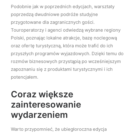
Podobnie jak w poprzednich edycjach, warsztaty
poprzedzą dwudniowe podróże studyjne
przygotowane dla zagranicznych gości.
Touroperatorzy i agenci odwiedzą wybrane regiony
Polski, poznając lokalne atrakcje, bazę noclegową
oraz ofertę turystyczną, która może trafić do ich
przyszłych programów wyjazdowych. Dzięki temu do
rozmów biznesowych przystąpią po wcześniejszym
zapoznaniu się z produktami turystycznymi i ich
potencjałem.
Coraz większe
zainteresowanie
wydarzeniem
Warto przypomnieć, że ubiegłoroczna edycja