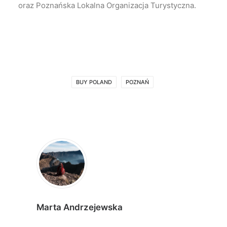
oraz Poznańska Lokalna Organizacja Turystyczna.
BUY POLAND
POZNAŃ
Marta Andrzejewska