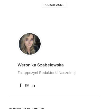
PODKARPACKIE
Weronika Szabelewska
Zastępczyni Redaktorki Naczelnej