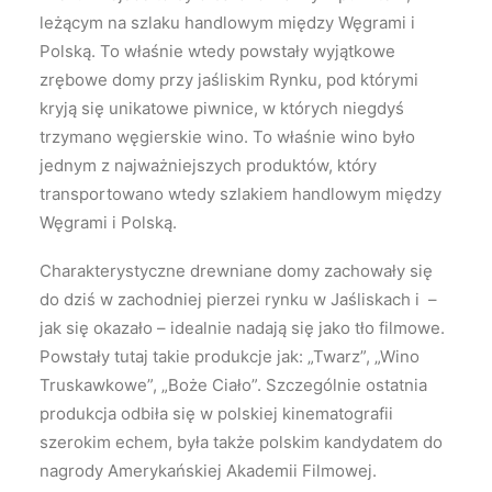
leżącym na szlaku handlowym między Węgrami i
Polską. To właśnie wtedy powstały wyjątkowe
zrębowe domy przy jaśliskim Rynku, pod którymi
kryją się unikatowe piwnice, w których niegdyś
trzymano węgierskie wino. To właśnie wino było
jednym z najważniejszych produktów, który
transportowano wtedy szlakiem handlowym między
Węgrami i Polską.
Charakterystyczne drewniane domy zachowały się
do dziś w zachodniej pierzei rynku w Jaśliskach i –
jak się okazało – idealnie nadają się jako tło filmowe.
Powstały tutaj takie produkcje jak: „Twarz”, „Wino
Truskawkowe”, „Boże Ciało”. Szczególnie ostatnia
produkcja odbiła się w polskiej kinematografii
szerokim echem, była także polskim kandydatem do
nagrody Amerykańskiej Akademii Filmowej.