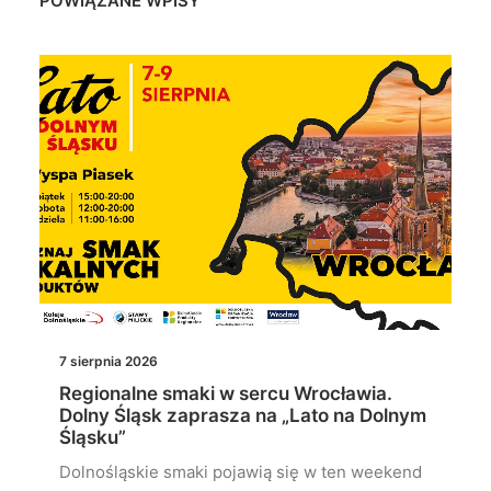
POWIĄZANE WPISY
7 sierpnia 2026
Regionalne smaki w sercu Wrocławia.
Dolny Śląsk zaprasza na „Lato na Dolnym
Śląsku”
Dolnośląskie smaki pojawią się w ten weekend