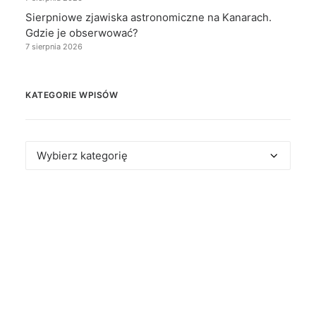
Sierpniowe zjawiska astronomiczne na Kanarach.
Gdzie je obserwować?
7 sierpnia 2026
KATEGORIE WPISÓW
Kategorie
wpisów