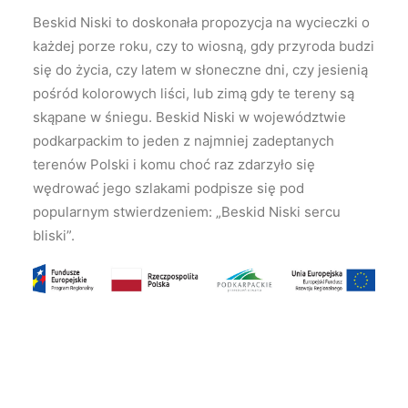
Beskid Niski to doskonała propozycja na wycieczki o
każdej porze roku, czy to wiosną, gdy przyroda budzi
się do życia, czy latem w słoneczne dni, czy jesienią
pośród kolorowych liści, lub zimą gdy te tereny są
skąpane w śniegu. Beskid Niski w województwie
podkarpackim to jeden z najmniej zadeptanych
terenów Polski i komu choć raz zdarzyło się
wędrować jego szlakami podpisze się pod
popularnym stwierdzeniem: „Beskid Niski sercu
bliski”.