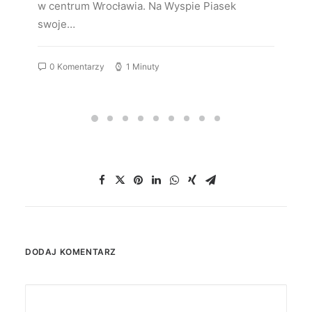
w centrum Wrocławia. Na Wyspie Piasek
swoje…
0 Komentarzy
1 Minuty
DODAJ KOMENTARZ