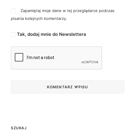
Zapamiętaj moje dane w tej przeglądarce podczas
pisania kolejnych komentarzy.
Tak, dodaj mnie do Newslettera
SZUKAJ