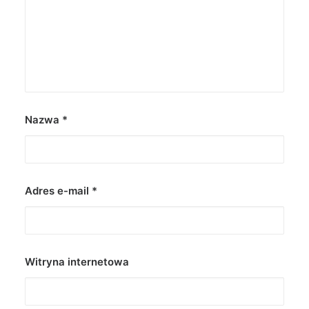
Nazwa
*
Adres e-mail
*
Witryna internetowa