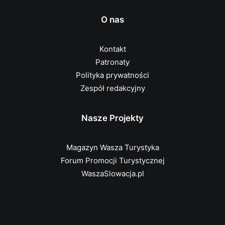
O nas
Kontakt
Patronaty
Polityka prywatności
Zespół redakcyjny
Nasze Projekty
Magazyn Wasza Turystyka
Forum Promocji Turystycznej
WaszaSlowacja.pl