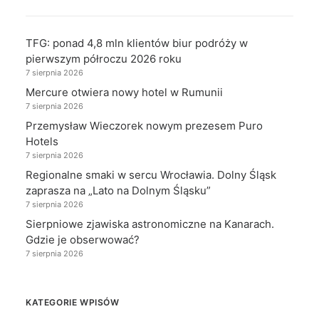
TFG: ponad 4,8 mln klientów biur podróży w
pierwszym półroczu 2026 roku
7 sierpnia 2026
Mercure otwiera nowy hotel w Rumunii
7 sierpnia 2026
Przemysław Wieczorek nowym prezesem Puro
Hotels
7 sierpnia 2026
Regionalne smaki w sercu Wrocławia. Dolny Śląsk
zaprasza na „Lato na Dolnym Śląsku”
7 sierpnia 2026
Sierpniowe zjawiska astronomiczne na Kanarach.
Gdzie je obserwować?
7 sierpnia 2026
KATEGORIE WPISÓW