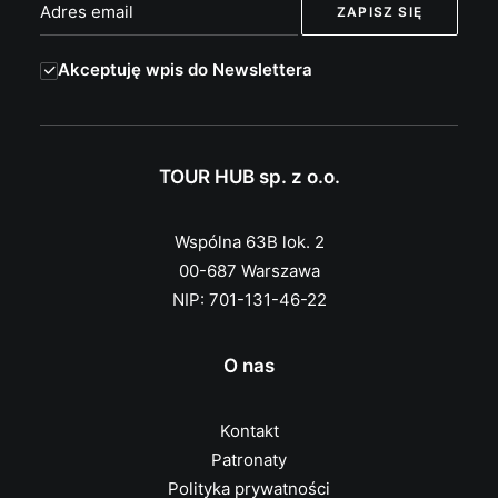
Akceptuję wpis do Newslettera
TOUR HUB sp. z o.o.
Wspólna 63B lok. 2
00-687 Warszawa
NIP: 701-131-46-22
O nas
Kontakt
Patronaty
Polityka prywatności