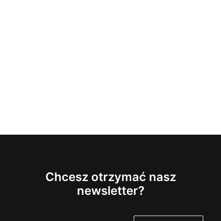
Chcesz otrzymać nasz
newsletter?