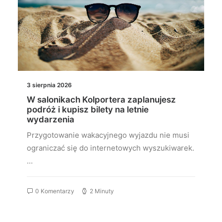
3 sierpnia 2026
W salonikach Kolportera zaplanujesz
podróż i kupisz bilety na letnie
wydarzenia
Przygotowanie wakacyjnego wyjazdu nie musi
ograniczać się do internetowych wyszukiwarek.
…
0 Komentarzy
2 Minuty