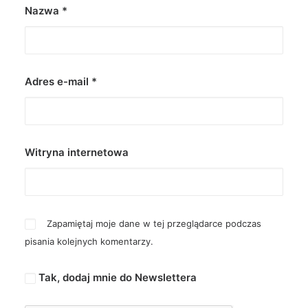
Nazwa
*
Adres e-mail
*
Witryna internetowa
Zapamiętaj moje dane w tej przeglądarce podczas
pisania kolejnych komentarzy.
Tak, dodaj mnie do Newslettera