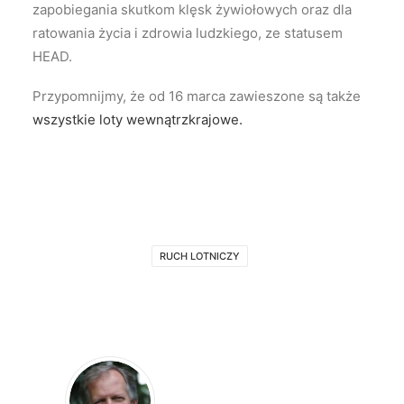
zapobiegania skutkom klęsk żywiołowych oraz dla
ratowania życia i zdrowia ludzkiego, ze statusem
HEAD.
Przypomnijmy, że od 16 marca zawieszone są także
wszystkie loty wewnątrzkrajowe.
RUCH LOTNICZY