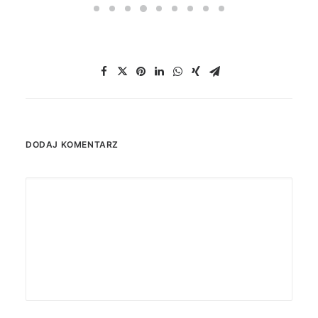
DODAJ KOMENTARZ