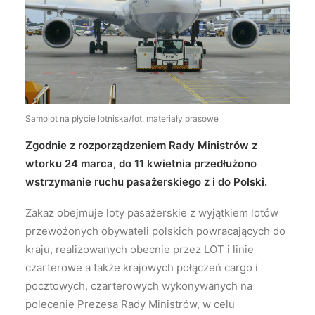
Wyszukiwanie
Samolot na płycie lotniska/fot. materiały prasowe
Zgodnie z rozporządzeniem Rady Ministrów z
wtorku 24 marca, do 11 kwietnia przedłużono
wstrzymanie ruchu pasażerskiego z i do Polski.
Zakaz obejmuje loty pasażerskie z wyjątkiem lotów
przewożonych obywateli polskich powracających do
kraju, realizowanych obecnie przez LOT i linie
czarterowe a także krajowych połączeń cargo i
pocztowych, czarterowych wykonywanych na
polecenie Prezesa Rady Ministrów, w celu