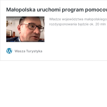
Małopolska uruchomi program pomoco
Władze województwa małopolskiego 
rozdysponowania będzie ok. 20 mln 
Wasza Turystyka