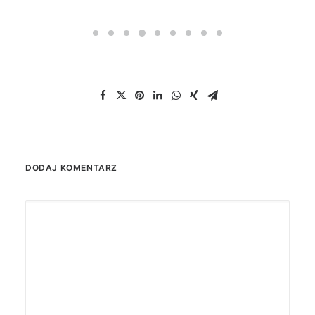
DODAJ KOMENTARZ