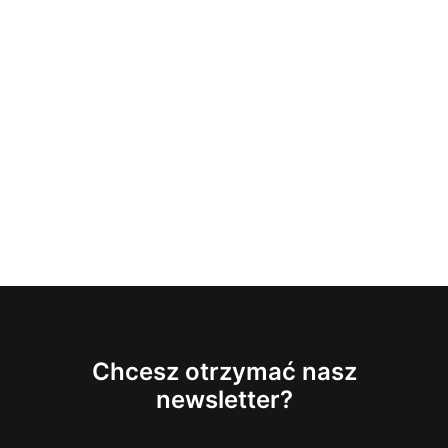
Chcesz otrzymać nasz
newsletter?