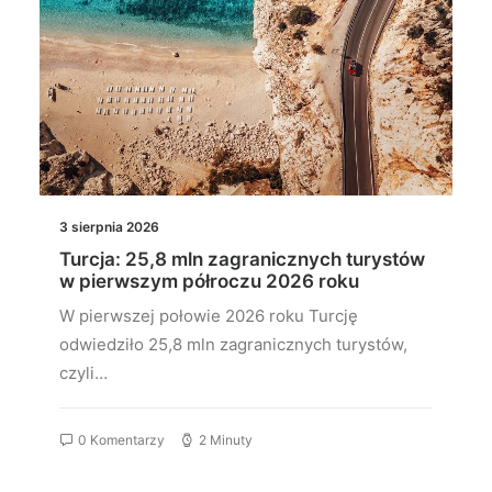
3 sierpnia 2026
Turcja: 25,8 mln zagranicznych turystów
w pierwszym półroczu 2026 roku
W pierwszej połowie 2026 roku Turcję
odwiedziło 25,8 mln zagranicznych turystów,
czyli…
0 Komentarzy
2 Minuty