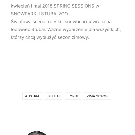
kwiecień i maj 2018 SPRING SESSIONS w
SNOWPARKU STUBAI ZOO
Światowa scena freeski i snowboardu wraca na
lodowiec Stubai. Ważne wydarzenie dla wszystkich,
którzy chcą wydłużyć sezon zimowy.
AUSTRIA
STUBAI
TYROL
ZIMA 2017/18