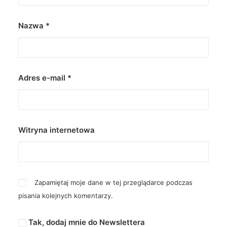
Nazwa
*
Adres e-mail
*
Witryna internetowa
Zapamiętaj moje dane w tej przeglądarce podczas
pisania kolejnych komentarzy.
Tak, dodaj mnie do Newslettera