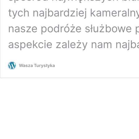
tych najbardziej kameraln
nasze podróże służbowe pr
aspekcie zależy nam najba
Wasza Turystyka