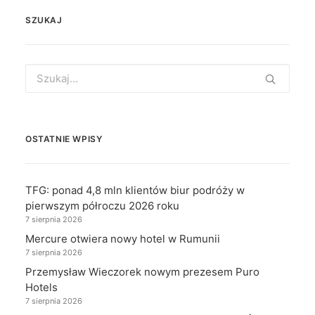
SZUKAJ
Search
for:
OSTATNIE WPISY
TFG: ponad 4,8 mln klientów biur podróży w
pierwszym półroczu 2026 roku
7 sierpnia 2026
Mercure otwiera nowy hotel w Rumunii
7 sierpnia 2026
Przemysław Wieczorek nowym prezesem Puro
Hotels
7 sierpnia 2026