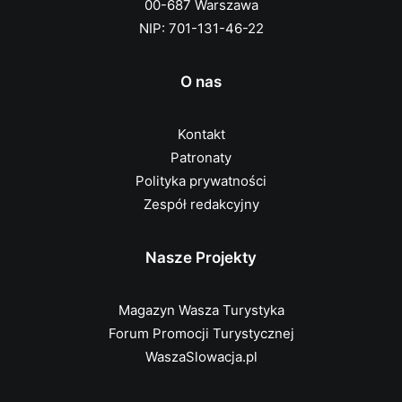
00-687 Warszawa
NIP: 701-131-46-22
O nas
Kontakt
Patronaty
Polityka prywatności
Zespół redakcyjny
Nasze Projekty
Magazyn Wasza Turystyka
Forum Promocji Turystycznej
WaszaSlowacja.pl