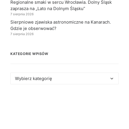
Regionalne smaki w sercu Wrocławia. Dolny Śląsk
zaprasza na „Lato na Dolnym Śląsku”
7 sierpnia 2026
Sierpniowe zjawiska astronomiczne na Kanarach.
Gdzie je obserwować?
7 sierpnia 2026
KATEGORIE WPISÓW
Kategorie
wpisów