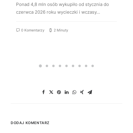
Ponad 4,8 mln osób wykupiło od stycznia do
czerwca 2026 roku wycieczki i wczasy…
0 Komentarzy
2 Minuty
DODAJ KOMENTARZ