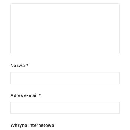
Nazwa
*
Adres e-mail
*
Witryna internetowa