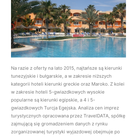
Wyszukiwanie
Na razie z oferty na lato 2015, najtańsze są kierunki
tunezyjskie i bułgarskie, a w zakresie niższych
kategorii hoteli kierunki greckie oraz Maroko. Z kolei
w zakresie hoteli 5-gwiazdkowych wysokie
popularne są kierunki egipskie, a 4 i 5-
gwiazdkowych Turcja Egejska.
Analiza cen imprez
turystycznych opracowana przez TravelDATA, spółkę
zajmującą się gromadzeniem danych z rynku
zorganizowanej turystyki wyjazdowej obejmuje po