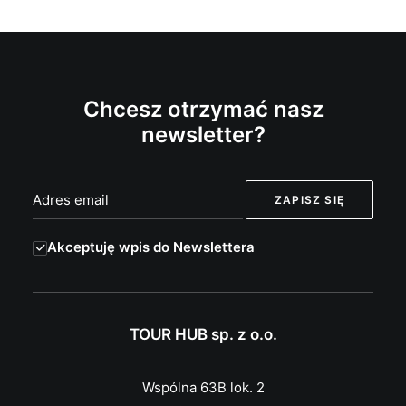
Chcesz otrzymać nasz
newsletter?
Akceptuję wpis do Newslettera
TOUR HUB sp. z o.o.
Wspólna 63B lok. 2