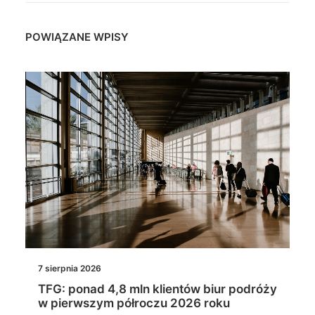
POWIĄZANE WPISY
7 sierpnia 2026
TFG: ponad 4,8 mln klientów biur podróży
w pierwszym półroczu 2026 roku