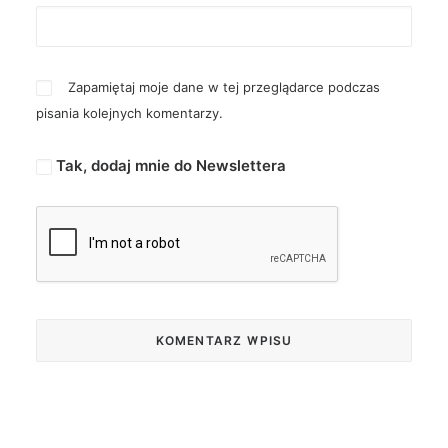
Zapamiętaj moje dane w tej przeglądarce podczas
pisania kolejnych komentarzy.
Tak, dodaj mnie do Newslettera