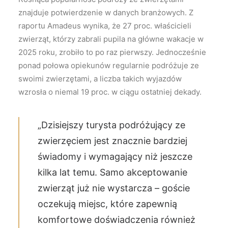
znajduje potwierdzenie w danych branżowych. Z
raportu Amadeus wynika, że 27 proc. właścicieli
zwierząt, którzy zabrali pupila na główne wakacje w
2025 roku, zrobiło to po raz pierwszy. Jednocześnie
ponad połowa opiekunów regularnie podróżuje ze
swoimi zwierzętami, a liczba takich wyjazdów
wzrosła o niemal 19 proc. w ciągu ostatniej dekady.
„Dzisiejszy turysta podróżujący ze
zwierzęciem jest znacznie bardziej
świadomy i wymagający niż jeszcze
kilka lat temu. Samo akceptowanie
zwierząt już nie wystarcza – goście
oczekują miejsc, które zapewnią
komfortowe doświadczenia również