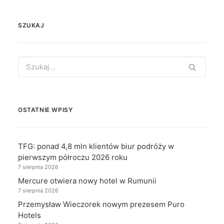
SZUKAJ
Search
for:
OSTATNIE WPISY
TFG: ponad 4,8 mln klientów biur podróży w
pierwszym półroczu 2026 roku
7 sierpnia 2026
Mercure otwiera nowy hotel w Rumunii
7 sierpnia 2026
Przemysław Wieczorek nowym prezesem Puro
Hotels