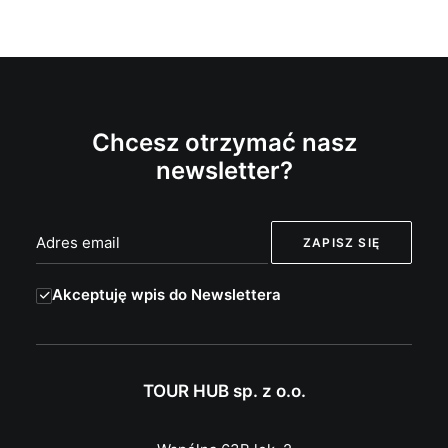
Chcesz otrzymać nasz
newsletter?
Akceptuję wpis do Newslettera
TOUR HUB sp. z o.o.