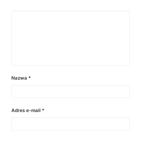
Nazwa
*
Adres e-mail
*