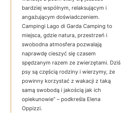
bardziej wspólnym, relaksującym i
angażującym doświadczeniem.
Campingi Lago di Garda Camping to
miejsca, gdzie natura, przestrzeń i
swobodna atmosfera pozwalają
naprawdę cieszyć się czasem
spędzanym razem ze zwierzętami. Dziś
psy są częścią rodziny i wierzymy, że
powinny korzystać z wakacji z taką
samą swobodą i jakością jak ich
opiekunowie” – podkreśla Elena
Oppizzi.