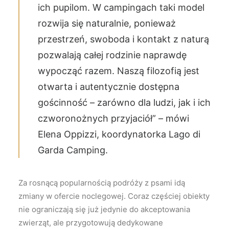
ich pupilom. W campingach taki model
rozwija się naturalnie, ponieważ
przestrzeń, swoboda i kontakt z naturą
pozwalają całej rodzinie naprawdę
wypocząć razem. Naszą filozofią jest
otwarta i autentycznie dostępna
gościnność – zarówno dla ludzi, jak i ich
czworonożnych przyjaciół” – mówi
Elena Oppizzi, koordynatorka Lago di
Garda Camping.
Za rosnącą popularnością podróży z psami idą
zmiany w ofercie noclegowej. Coraz częściej obiekty
nie ograniczają się już jedynie do akceptowania
zwierząt, ale przygotowują dedykowane