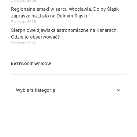
7 sierpnia 2026
Regionalne smaki w sercu Wrocławia. Dolny Śląsk
zaprasza na „Lato na Dolnym Śląsku”
7 sierpnia 2026
Sierpniowe zjawiska astronomiczne na Kanarach.
Gdzie je obserwować?
7 sierpnia 2026
KATEGORIE WPISÓW
Kategorie
wpisów