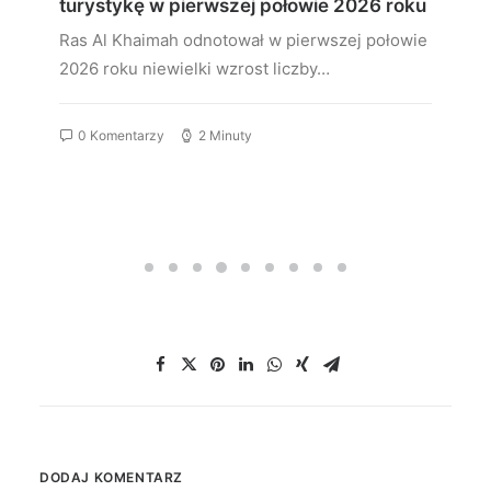
turystykę w pierwszej połowie 2026 roku
Ras Al Khaimah odnotował w pierwszej połowie
2026 roku niewielki wzrost liczby…
0 Komentarzy
2 Minuty
DODAJ KOMENTARZ