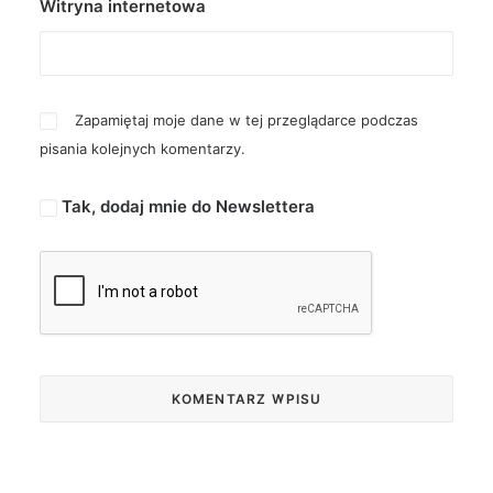
Witryna internetowa
Zapamiętaj moje dane w tej przeglądarce podczas
pisania kolejnych komentarzy.
Tak, dodaj mnie do Newslettera