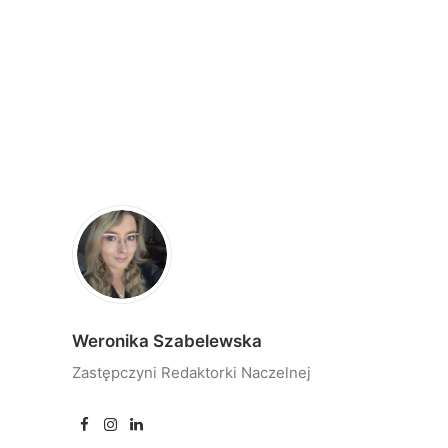
Weronika Szabelewska
Zastępczyni Redaktorki Naczelnej