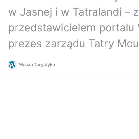
w Jasnej i w Tatralandi –
przedstawicielem portalu 
prezes zarządu Tatry Mou
Wasza Turystyka