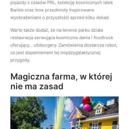
pojazdy z czasów PRL, kolekcję kosmicznych lalek
Barbie oraz inne przedmioty inspirowane
wyobrażeniami o przyszłości sprzed kilku dekad.
Warto także dodać, że na terenie parku działa
restauracja serwująca kosmiczne dania i foodtruck
oferujący… ufoburgery. Zamówienia dostarcza robot,
co jest dopełnieniem tej międzygalaktycznej
przygody.
Magiczna farma, w której
nie ma zasad