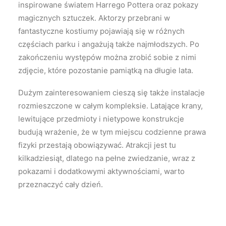
inspirowane światem Harrego Pottera oraz pokazy
magicznych sztuczek. Aktorzy przebrani w
fantastyczne kostiumy pojawiają się w różnych
częściach parku i angażują także najmłodszych. Po
zakończeniu występów można zrobić sobie z nimi
zdjęcie, które pozostanie pamiątką na długie lata.
Dużym zainteresowaniem cieszą się także instalacje
rozmieszczone w całym kompleksie. Latające krany,
lewitujące przedmioty i nietypowe konstrukcje
budują wrażenie, że w tym miejscu codzienne prawa
fizyki przestają obowiązywać. Atrakcji jest tu
kilkadziesiąt, dlatego na pełne zwiedzanie, wraz z
pokazami i dodatkowymi aktywnościami, warto
przeznaczyć cały dzień.