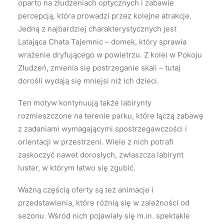
oparto na złudzeniach optycznych i zabawie
percepcją, która prowadzi przez kolejne atrakcje.
Jedną z najbardziej charakterystycznych jest
Latająca Chata Tajemnic – domek, który sprawia
wrażenie dryfującego w powietrzu. Z kolei w Pokoju
Złudzeń, zmienia się postrzeganie skali – tutaj
dorośli wydają się mniejsi niż ich dzieci.
Ten motyw kontynuują także labirynty
rozmieszczone na terenie parku, które łączą zabawę
z zadaniami wymagającymi spostrzegawczości i
orientacji w przestrzeni. Wiele z nich potrafi
zaskoczyć nawet dorosłych, zwłaszcza labirynt
luster, w którym łatwo się zgubić.
Ważną częścią oferty są też animacje i
przedstawienia, które różnią się w zależności od
sezonu. Wśród nich pojawiały się m.in. spektakle