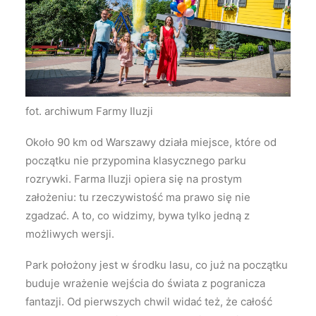
fot. archiwum Farmy Iluzji
Około 90 km od Warszawy działa miejsce, które od
początku nie przypomina klasycznego parku
rozrywki. Farma Iluzji opiera się na prostym
założeniu: tu rzeczywistość ma prawo się nie
zgadzać. A to, co widzimy, bywa tylko jedną z
możliwych wersji.
Park położony jest w środku lasu, co już na początku
buduje wrażenie wejścia do świata z pogranicza
fantazji. Od pierwszych chwil widać też, że całość