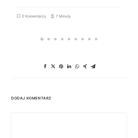
0 Komentarzy
7 Minuty
DODAJ KOMENTARZ