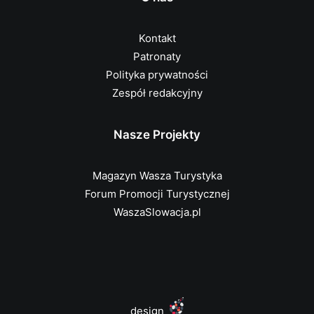
Kontakt
Patronaty
Polityka prywatności
Zespół redakcyjny
Nasze Projekty
Magazyn Wasza Turystyka
Forum Promocji Turystycznej
WaszaSlowacja.pl
design