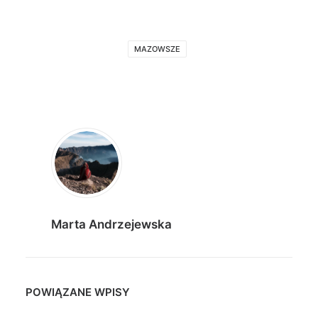
MAZOWSZE
Marta Andrzejewska
POWIĄZANE WPISY