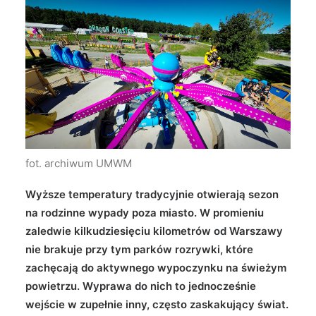
Wyszukiwanie
fot. archiwum UMWM
Wyższe temperatury tradycyjnie otwierają sezon
na rodzinne wypady poza miasto. W promieniu
zaledwie kilkudziesięciu kilometrów od Warszawy
nie brakuje przy tym parków rozrywki, które
zachęcają do aktywnego wypoczynku na świeżym
powietrzu. Wyprawa do nich to jednocześnie
wejście w zupełnie inny, często zaskakujący świat.