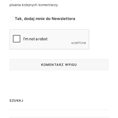
pisania kolejnych komentarzy.
Tak, dodaj mnie do Newslettera
SZUKAJ