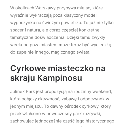
W okolicach Warszawy przybywa miejsc, które
wyraźnie wykraczają poza klasyczny model
wypoczynku na świeżym powietrzu. To już nie tylko
spacer i natura, ale coraz częściej konkretne,
tematyczne doświadczenia. Dzięki temu zwykły
weekend poza miastem może teraz być wycieczką
do zupełnie innego, magicznego świata.
Cyrkowe miasteczko na
skraju Kampinosu
Julinek Park jest propozycją na rodzinny weekend,
która połączy aktywność, zabawę i odpoczynek w
jednym miejscu. To dawny ośrodek cyrkowy, który
przekształcono w nowoczesny park rozrywki,
zachowując jednocześnie część jego historycznego