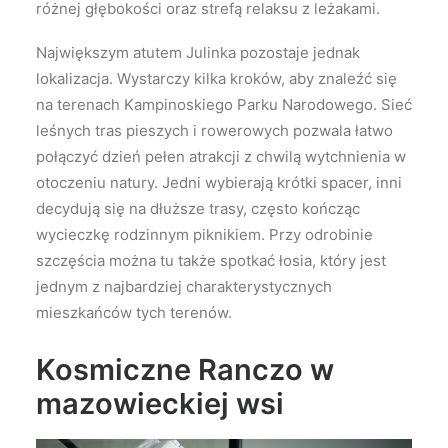
różnej głębokości oraz strefą relaksu z leżakami.
Największym atutem Julinka pozostaje jednak
lokalizacja. Wystarczy kilka kroków, aby znaleźć się
na terenach
Kampinoskiego Parku Narodowego
. Sieć
leśnych tras pieszych i rowerowych pozwala łatwo
połączyć dzień pełen atrakcji z chwilą wytchnienia w
otoczeniu natury. Jedni wybierają krótki spacer, inni
decydują się na dłuższe trasy, często kończąc
wycieczkę rodzinnym piknikiem. Przy odrobinie
szczęścia można tu także spotkać łosia, który jest
jednym z najbardziej charakterystycznych
mieszkańców tych terenów.
Kosmiczne Ranczo w
mazowieckiej wsi