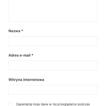
Nazwa
*
Adres e-mail
*
Witryna internetowa
Zapamiętaj moje dane w tej przeglądarce podczas