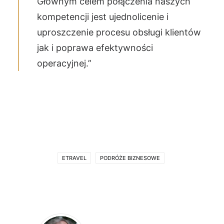
Głównym celem połączenia naszych
kompetencji jest ujednolicenie i
uproszczenie procesu obsługi klientów
jak i poprawa efektywności
operacyjnej.”
ETRAVEL
PODRÓŻE BIZNESOWE