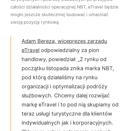
całości działalności operacyjnej NBT, eTravel będzie
mogło jeszcze skuteczniej budować i umacniać
swoją pozycję rynkową.
Adam Bereza, wiceprezes zarządu
eTravel
odpowiedzialny za pion
handlowy, powiedział: „Z rynku od
początku listopada znika marka NBT,
pod którą działaliśmy na rynku
organizacji i optymalizacji podróży
służbowych. Chcemy dalej rozwijać
markę eTravel i to pod nią skupiamy od
teraz usługi turystyczne dla klientów
indywidualnych jak i korporacyjnych.