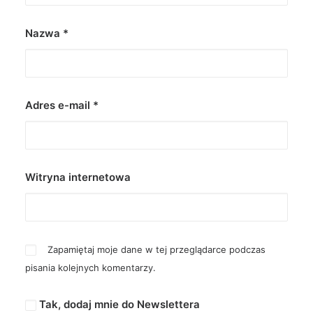
Nazwa
*
Adres e-mail
*
Witryna internetowa
Zapamiętaj moje dane w tej przeglądarce podczas
pisania kolejnych komentarzy.
Tak, dodaj mnie do Newslettera