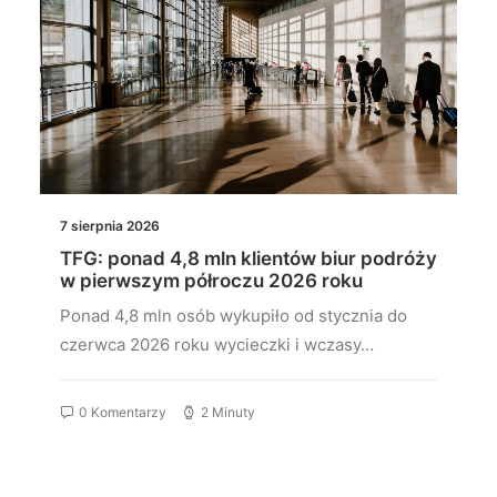
7 sierpnia 2026
TFG: ponad 4,8 mln klientów biur podróży
w pierwszym półroczu 2026 roku
Ponad 4,8 mln osób wykupiło od stycznia do
czerwca 2026 roku wycieczki i wczasy…
0 Komentarzy
2 Minuty