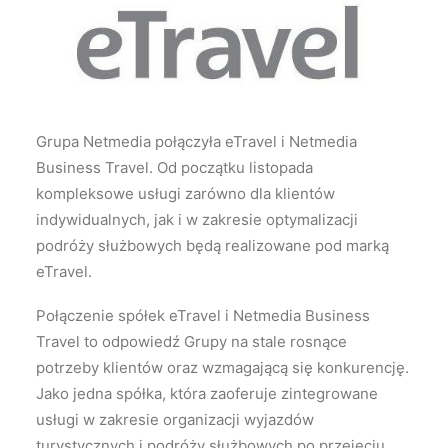
Wyszukiwanie
Grupa Netmedia połączyła eTravel i Netmedia
Business Travel. Od początku listopada
kompleksowe usługi zarówno dla klientów
indywidualnych, jak i w zakresie optymalizacji
podróży służbowych będą realizowane pod marką
eTravel.
Połączenie spółek eTravel i Netmedia Business
Travel to odpowiedź Grupy na stale rosnące
potrzeby klientów oraz wzmagającą się konkurencję.
Jako jedna spółka, która zaoferuje zintegrowane
usługi w zakresie organizacji wyjazdów
turystycznych i podróży służbowych po przejęciu