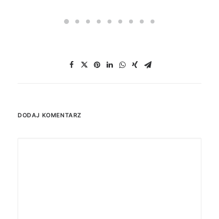
DODAJ KOMENTARZ