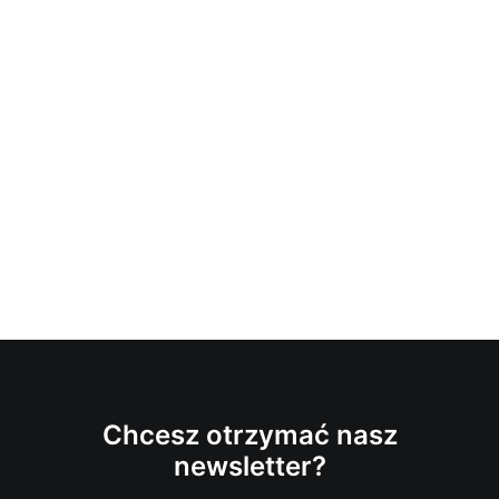
Chcesz otrzymać nasz
newsletter?