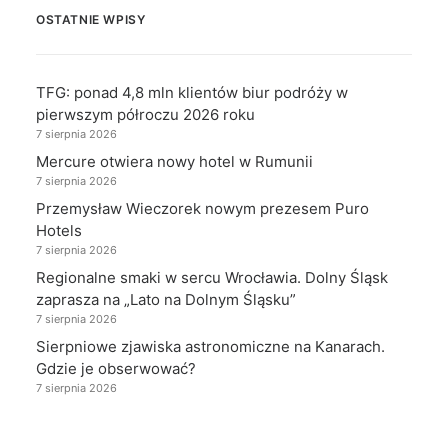
OSTATNIE WPISY
TFG: ponad 4,8 mln klientów biur podróży w
pierwszym półroczu 2026 roku
7 sierpnia 2026
Mercure otwiera nowy hotel w Rumunii
7 sierpnia 2026
Przemysław Wieczorek nowym prezesem Puro
Hotels
7 sierpnia 2026
Regionalne smaki w sercu Wrocławia. Dolny Śląsk
zaprasza na „Lato na Dolnym Śląsku”
7 sierpnia 2026
Sierpniowe zjawiska astronomiczne na Kanarach.
Gdzie je obserwować?
7 sierpnia 2026