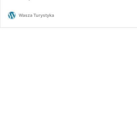
Wasza Turystyka