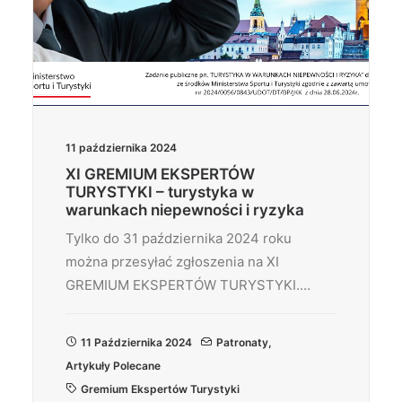
11 października 2024
XI GREMIUM EKSPERTÓW
TURYSTYKI – turystyka w
warunkach niepewności i ryzyka
Tylko do 31 października 2024 roku
można przesyłać zgłoszenia na XI
GREMIUM EKSPERTÓW TURYSTYKI.…
11 Października 2024
Patronaty
,
Artykuły Polecane
Gremium Ekspertów Turystyki