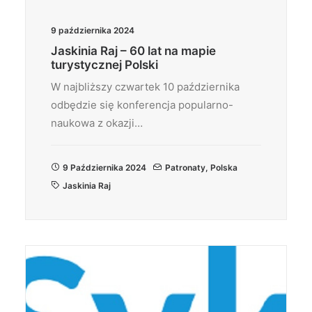
9 października 2024
Jaskinia Raj – 60 lat na mapie
turystycznej Polski
W najbliższy czwartek 10 października
odbędzie się konferencja popularno-
naukowa z okazji…
9 Października 2024
Patronaty
,
Polska
Jaskinia Raj