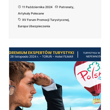
11 Października 2024
Patronaty
,
Artykuły Polecane
XV Forum Promocji Turystycznej
,
Europa Ubezpieczenia