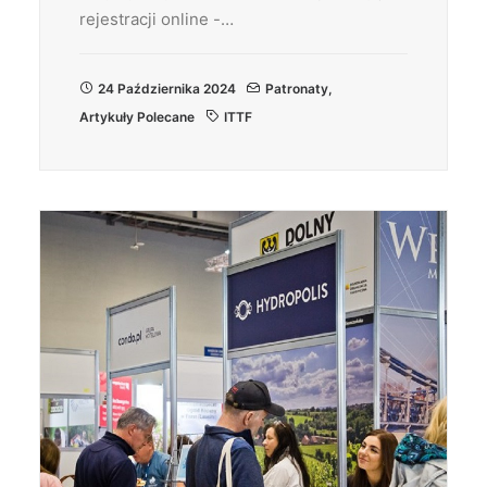
rejestracji online -…
24 Października 2024
Patronaty
,
Artykuły Polecane
ITTF