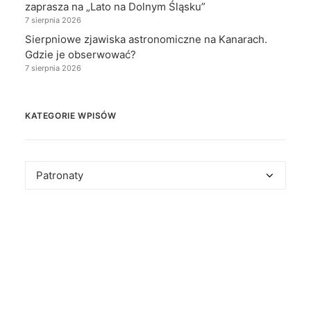
zaprasza na „Lato na Dolnym Śląsku”
7 sierpnia 2026
Sierpniowe zjawiska astronomiczne na Kanarach.
Gdzie je obserwować?
7 sierpnia 2026
KATEGORIE WPISÓW
Kategorie
wpisów