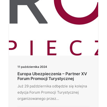
11 października 2024
Europa Ubezpieczenia – Partner XV
Forum Promocji Turystycznej
Już 29 października odbędzie się kolejna
edycja Forum Promocji Turystycznej
organizowanego przez…