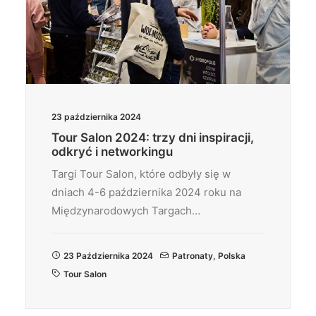
23 października 2024
Tour Salon 2024: trzy dni inspiracji,
odkryć i networkingu
Targi Tour Salon, które odbyły się w
dniach 4-6 października 2024 roku na
Międzynarodowych Targach…
23 Października 2024
Patronaty
,
Polska
Tour Salon