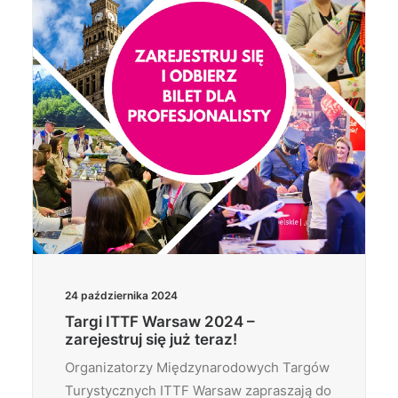
24 października 2024
Targi ITTF Warsaw 2024 –
zarejestruj się już teraz!
Organizatorzy Międzynarodowych Targów
Turystycznych ITTF Warsaw zapraszają do