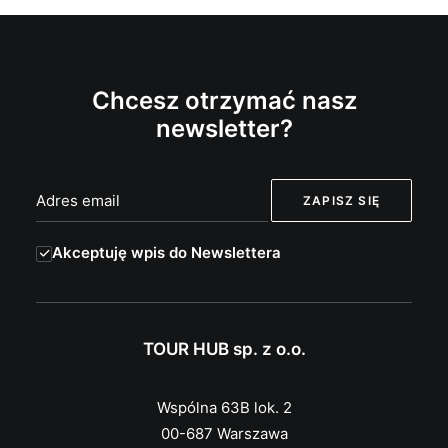
Chcesz otrzymać nasz
newsletter?
Akceptuję wpis do Newslettera
TOUR HUB sp. z o.o.
Wspólna 63B lok. 2
00-687 Warszawa