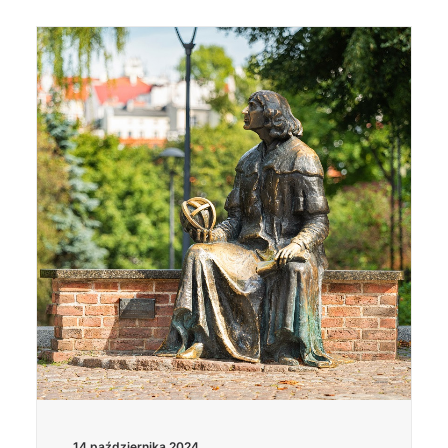
14 października 2024