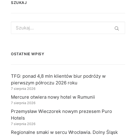
SZUKAJ
Search
for:
OSTATNIE WPISY
TFG: ponad 4,8 mln klientów biur podróży w
pierwszym półroczu 2026 roku
7 sierpnia 2026
Mercure otwiera nowy hotel w Rumunii
7 sierpnia 2026
Przemysław Wieczorek nowym prezesem Puro
Hotels
7 sierpnia 2026
Regionalne smaki w sercu Wrocławia. Dolny Śląsk