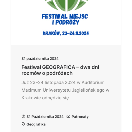
31 października 2024
Festiwal GEOGRAFICA – dwa dni
rozmów o podróżach
Już 23–24 listopada 2024 w Auditorium
Maximum Uniwersytetu Jagiellońskiego w
Krakowie odbędzie się…
31 Października 2024
Patronaty
Geografika