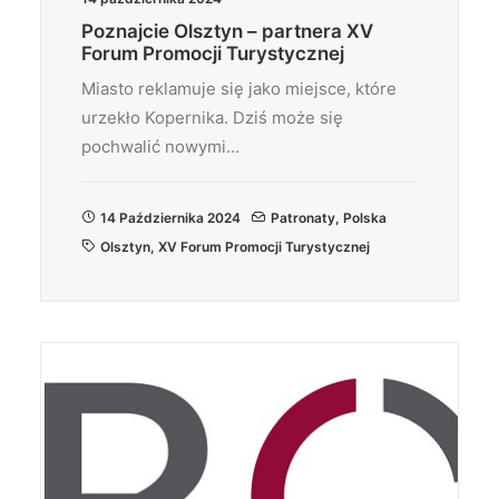
Poznajcie Olsztyn – partnera XV
Forum Promocji Turystycznej
Miasto reklamuje się jako miejsce, które
urzekło Kopernika. Dziś może się
pochwalić nowymi…
14 Października 2024
Patronaty
,
Polska
Olsztyn
,
XV Forum Promocji Turystycznej