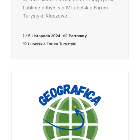
Lublinie odbyło się IV Lubelskie Forum
Turystyki. Kluczowe…
5 Listopada 2024
Patronaty
Lubelskie Forum Turystyki