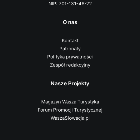
NIP: 701-131-46-22
O nas
Kontakt
Patronaty
Polityka prywatności
Zespół redakcyjny
Nasze Projekty
Magazyn Wasza Turystyka
Forum Promocji Turystycznej
WaszaSlowacja.pl