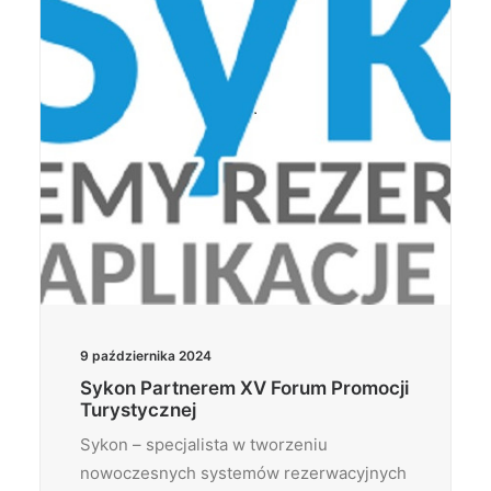
9 października 2024
Sykon Partnerem XV Forum Promocji
Turystycznej
Sykon – specjalista w tworzeniu
nowoczesnych systemów rezerwacyjnych