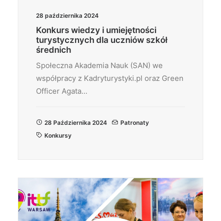
28 października 2024
Konkurs wiedzy i umiejętności
turystycznych dla uczniów szkół
średnich
Społeczna Akademia Nauk (SAN) we
współpracy z Kadryturystyki.pl oraz Green
Officer Agata…
28 Października 2024
Patronaty
Konkursy