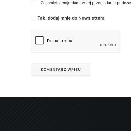
Zapamiętaj moje dane w tej przeglądarce podczas
Tak, dodaj mnie do Newslettera