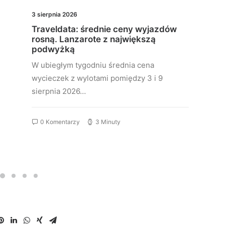
3 sierpnia 2026
Traveldata: średnie ceny wyjazdów
rosną. Lanzarote z największą
podwyżką
W ubiegłym tygodniu średnia cena
wycieczek z wylotami pomiędzy 3 i 9
sierpnia 2026…
0 Komentarzy
3 Minuty