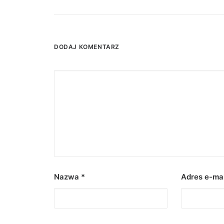
DODAJ KOMENTARZ
Nazwa
*
Adres e-ma