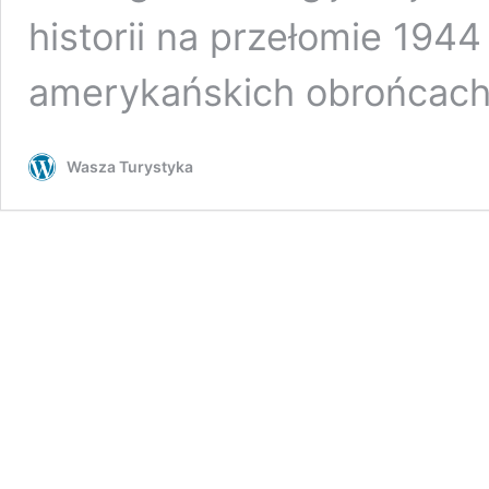
historii na przełomie 1944
amerykańskich obrońcach
Wasza Turystyka