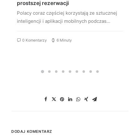
prostszej rezerwacji
Polacy coraz częściej korzystają ze sztucznej
inteligencji i aplikacji mobilnych podczas…
0 Komentarzy
6 Minuty
DODAJ KOMENTARZ