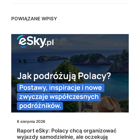
POWIĄZANE WPISY
6 sierpnia 2026
Raport eSky: Polacy chcą organizować
wyjazdy samodzielnie, ale oczekują