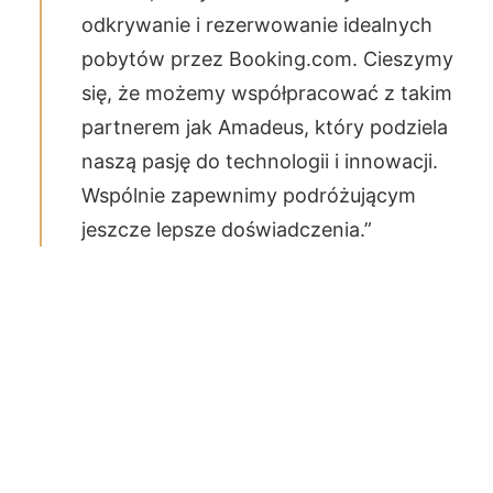
odkrywanie i rezerwowanie idealnych
pobytów przez Booking.com. Cieszymy
się, że możemy współpracować z takim
partnerem jak Amadeus, który podziela
naszą pasję do technologii i innowacji.
Wspólnie zapewnimy podróżującym
jeszcze lepsze doświadczenia.”