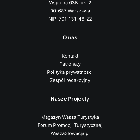
Wspólna 63B lok. 2
00-687 Warszawa
NIP: 701-131-46-22
O nas
Kontakt
Patronaty
Polityka prywatności
Zespół redakcyjny
Nasze Projekty
Magazyn Wasza Turystyka
Forum Promocji Turystycznej
WaszaSlowacja.pl