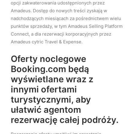
opcji zakwaterowania udostępnionych przez
Amadeus. Dostęp do nowych treści zyskają w
nadchodzących miesiącach za pośrednictwem wielu
punktów sprzedaży, w tym Amadeus Selling Platform
Connect, a dla rezerwacji korporacyjnych przez
Amadeus cytric Travel & Expense.
Oferty noclegowe
Booking.com będą
wyświetlane wraz z
innymi ofertami
turystycznymi, aby
ułatwić agentom
rezerwację całej podróży.