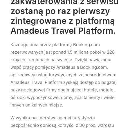
zakwaterowania z serwisu
zostaną po raz pierwszy
zintegrowane z platformą
Amadeus Travel Platform.
Każdego dnia przez platformę Booking.com
rezerwowanych jest ponad 1,5 miliona pokoi w 228
krajach i regionach na świecie. Dzięki nawiązaniu
współpracy pomiędzy Amadeus a Booking.com,
sprzedawcy usług turystycznych za pośrednictwem
Amadeus Travel Platform zyskają dostęp do bogatej
bazy noclegowej firmy obejmującej hotele, motele,
ośrodki wypoczynkowe, domy, apartamenty i wiele
innych unikalnych miejsc.
W wyniku partnerstwa agenci turystyczni
bezpośrednio odniosą korzyści z 30 proc. wzrostu