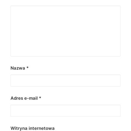
Nazwa
*
Adres e-mail
*
Witryna internetowa