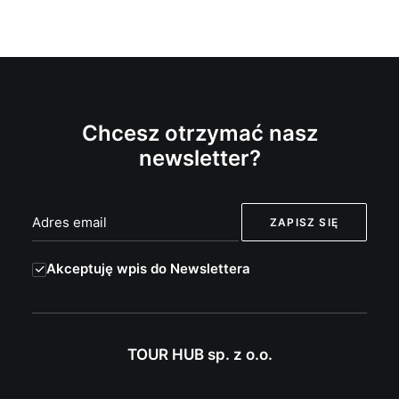
Chcesz otrzymać nasz
newsletter?
Akceptuję wpis do Newslettera
TOUR HUB sp. z o.o.