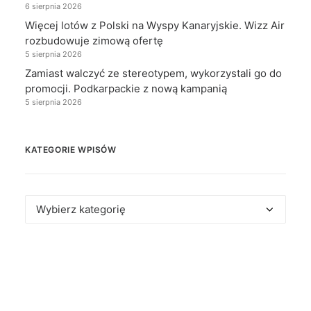
6 sierpnia 2026
Więcej lotów z Polski na Wyspy Kanaryjskie. Wizz Air
rozbudowuje zimową ofertę
5 sierpnia 2026
Zamiast walczyć ze stereotypem, wykorzystali go do
promocji. Podkarpackie z nową kampanią
5 sierpnia 2026
KATEGORIE WPISÓW
Kategorie
wpisów