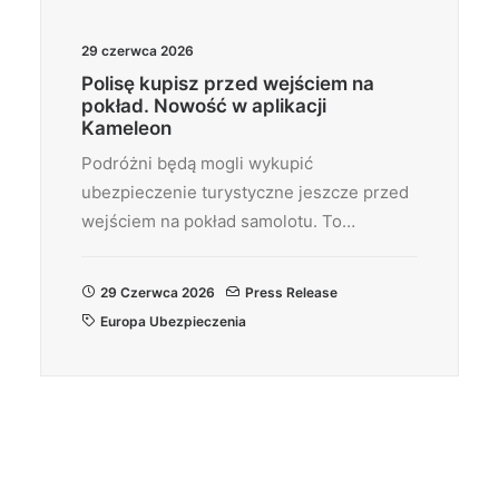
29 czerwca 2026
Polisę kupisz przed wejściem na
pokład. Nowość w aplikacji
Kameleon
Podróżni będą mogli wykupić
ubezpieczenie turystyczne jeszcze przed
wejściem na pokład samolotu. To…
29 Czerwca 2026
Press Release
Europa Ubezpieczenia