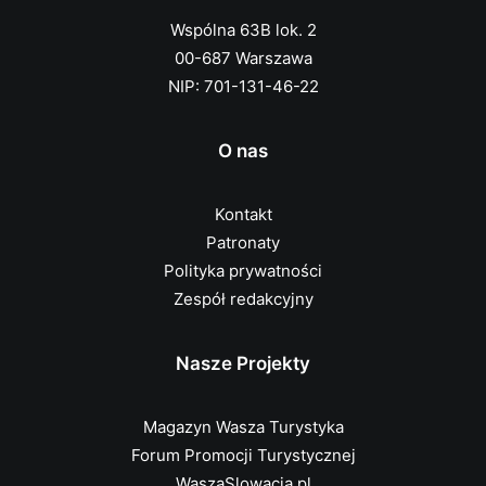
Wspólna 63B lok. 2
00-687 Warszawa
NIP: 701-131-46-22
O nas
Kontakt
Patronaty
Polityka prywatności
Zespół redakcyjny
Nasze Projekty
Magazyn Wasza Turystyka
Forum Promocji Turystycznej
WaszaSlowacja.pl