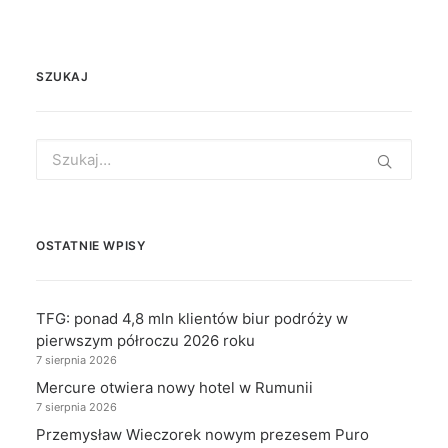
SZUKAJ
Search
for:
OSTATNIE WPISY
TFG: ponad 4,8 mln klientów biur podróży w
pierwszym półroczu 2026 roku
7 sierpnia 2026
Mercure otwiera nowy hotel w Rumunii
7 sierpnia 2026
Przemysław Wieczorek nowym prezesem Puro