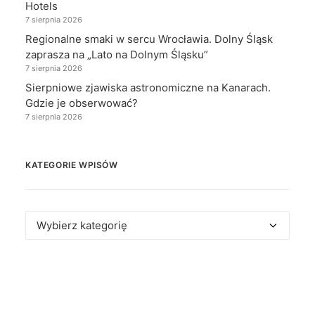
Hotels
7 sierpnia 2026
Regionalne smaki w sercu Wrocławia. Dolny Śląsk
zaprasza na „Lato na Dolnym Śląsku”
7 sierpnia 2026
Sierpniowe zjawiska astronomiczne na Kanarach.
Gdzie je obserwować?
7 sierpnia 2026
KATEGORIE WPISÓW
Kategorie
wpisów