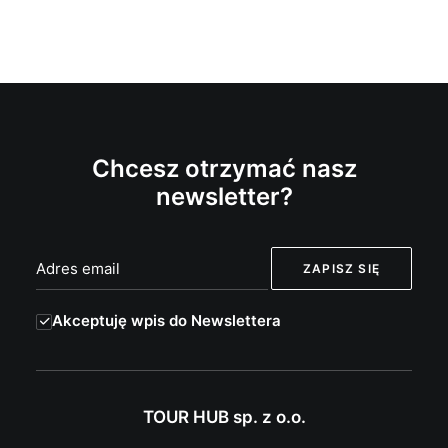
Chcesz otrzymać nasz
newsletter?
Akceptuję wpis do Newslettera
TOUR HUB sp. z o.o.