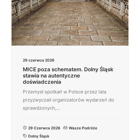
29 czerwca 2026
MICE poza schematem. Dolny Śląsk
stawia na autentyczne
doświadczenia
Przemysł spotkań w Polsce przez lata
przyzwyczaił organizatorów wydarzeń do
sprawdzonych,…
29 Czerwca 2026
Wasze Podróże
Dolny Śląsk