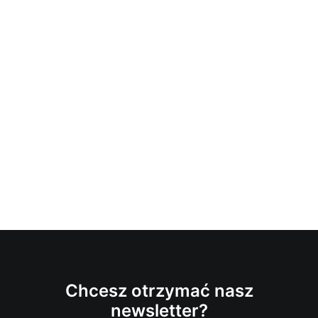
Chcesz otrzymać nasz
newsletter?