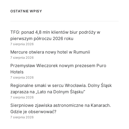
OSTATNIE WPISY
TFG: ponad 4,8 mln klientów biur podróży w
pierwszym półroczu 2026 roku
7 sierpnia 2026
Mercure otwiera nowy hotel w Rumunii
7 sierpnia 2026
Przemysław Wieczorek nowym prezesem Puro
Hotels
7 sierpnia 2026
Regionalne smaki w sercu Wrocławia. Dolny Śląsk
zaprasza na „Lato na Dolnym Śląsku”
7 sierpnia 2026
Sierpniowe zjawiska astronomiczne na Kanarach.
Gdzie je obserwować?
7 sierpnia 2026