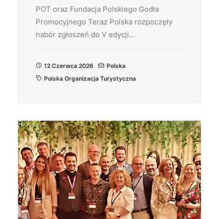
POT oraz Fundacja Polskiego Godła
Promocyjnego Teraz Polska rozpoczęły
nabór zgłoszeń do V edycji…
12 Czerwca 2026
Polska
Polska Organizacja Turystyczna