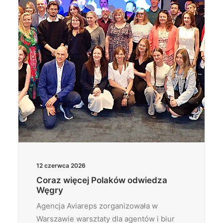
12 czerwca 2026
Coraz więcej Polaków odwiedza
Węgry
Agencja Aviareps zorganizowała w
Warszawie warsztaty dla agentów i biur