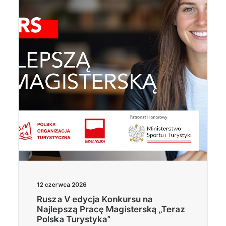
Wyszukiwanie
12 czerwca 2026
Rusza V edycja Konkursu na
Najlepszą Pracę Magisterską „Teraz
Polska Turystyka”