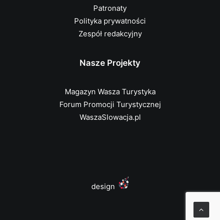
Patronaty
Polityka prywatności
Zespół redakcyjny
Nasze Projekty
Magazyn Wasza Turystyka
Forum Promocji Turystycznej
WaszaSlowacja.pl
design