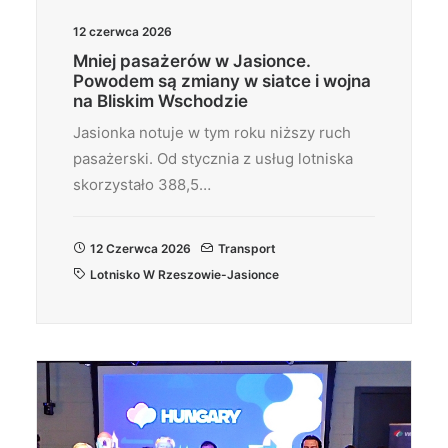
12 czerwca 2026
Mniej pasażerów w Jasionce.
Powodem są zmiany w siatce i wojna
na Bliskim Wschodzie
Jasionka notuje w tym roku niższy ruch
pasażerski. Od stycznia z usług lotniska
skorzystało 388,5…
12 Czerwca 2026
Transport
Lotnisko W Rzeszowie-Jasionce