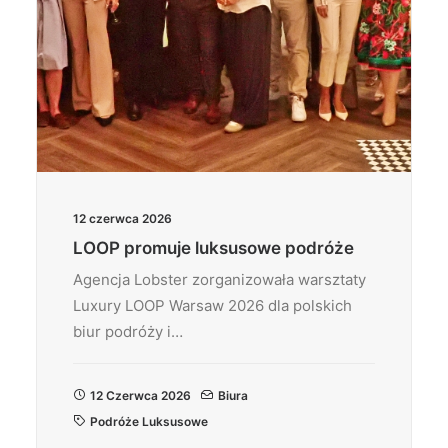
12 czerwca 2026
LOOP promuje luksusowe podróże
Agencja Lobster zorganizowała warsztaty
Luxury LOOP Warsaw 2026 dla polskich
biur podróży i…
12 Czerwca 2026
Biura
Podróże Luksusowe