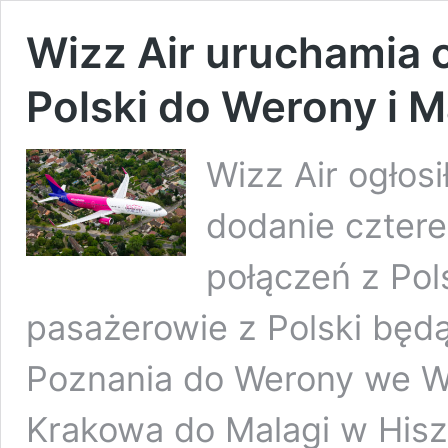
Wizz Air uruchamia 
Polski do Werony i M
Wizz Air ogłosi
dodanie cztere
połączeń z Pol
pasażerowie z Polski będą
Poznania do Werony we W
Krakowa do Malagi w Hisz