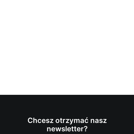
Chcesz otrzymać nasz
newsletter?