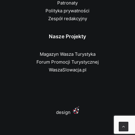
Patronaty
Polityka prywatności
Zespół redakcyjny
Nasze Projekty
Magazyn Wasza Turystyka
Forum Promocji Turystycznej
WaszaSlowacja.pl
design