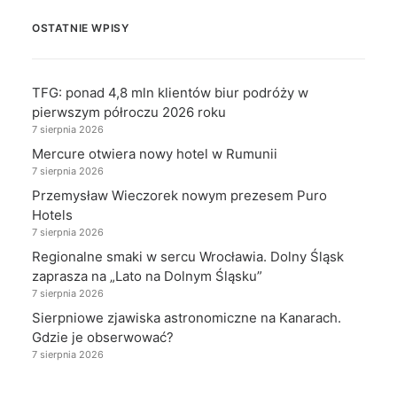
OSTATNIE WPISY
TFG: ponad 4,8 mln klientów biur podróży w
pierwszym półroczu 2026 roku
7 sierpnia 2026
Mercure otwiera nowy hotel w Rumunii
7 sierpnia 2026
Przemysław Wieczorek nowym prezesem Puro
Hotels
7 sierpnia 2026
Regionalne smaki w sercu Wrocławia. Dolny Śląsk
zaprasza na „Lato na Dolnym Śląsku”
7 sierpnia 2026
Sierpniowe zjawiska astronomiczne na Kanarach.
Gdzie je obserwować?
7 sierpnia 2026