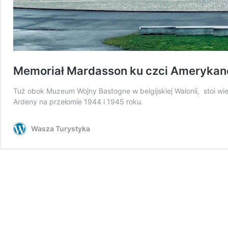
Memoriał Mardasson ku czci Ameryka
Tuż obok Muzeum Wojny Bastogne w belgijskiej Walonii, stoi wi
Ardeny na przełomie 1944 i 1945 roku.
Wasza Turystyka