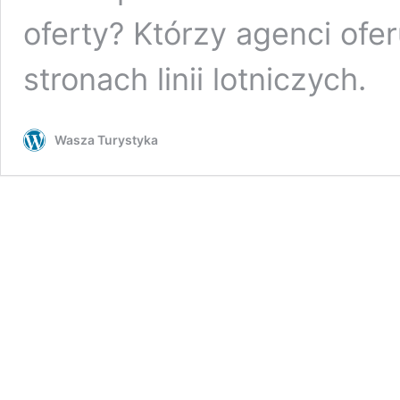
oferty? Którzy agenci ofer
stronach linii lotniczych.
Wasza Turystyka